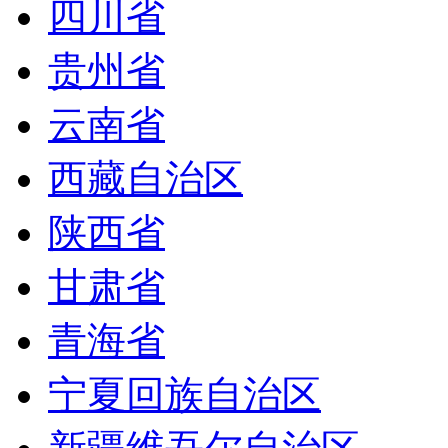
四川省
贵州省
云南省
西藏自治区
陕西省
甘肃省
青海省
宁夏回族自治区