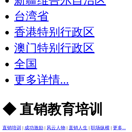
新疆维吾尔自治区
台湾省
香港特别行政区
澳门特别行政区
全国
更多详情...
◆ 直销教育培训
直销培训
|
成功激励
|
风云人物
|
直销人生
|
职场纵横
|
更多...