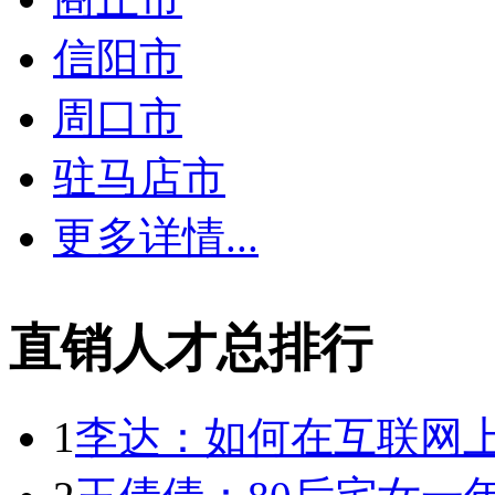
信阳市
周口市
驻马店市
更多详情...
直销人才总排行
1
李达：如何在互联网