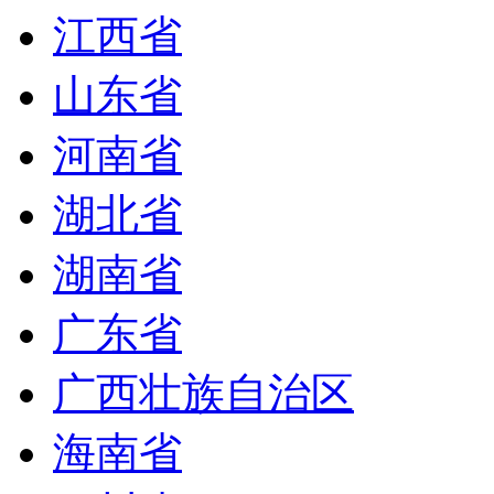
江西省
山东省
河南省
湖北省
湖南省
广东省
广西壮族自治区
海南省