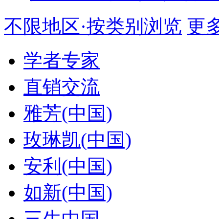
不限地区·按类别浏览
更多.
学者专家
直销交流
雅芳(中国)
玫琳凯(中国)
安利(中国)
如新(中国)
三生中国