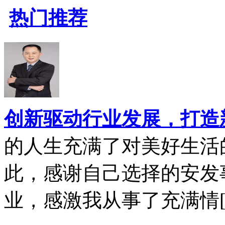
热门推荐
创新驱动行业发展，打造
的人生充满了对美好生活
此，感谢自己选择的安发
业，感激我从事了充满情