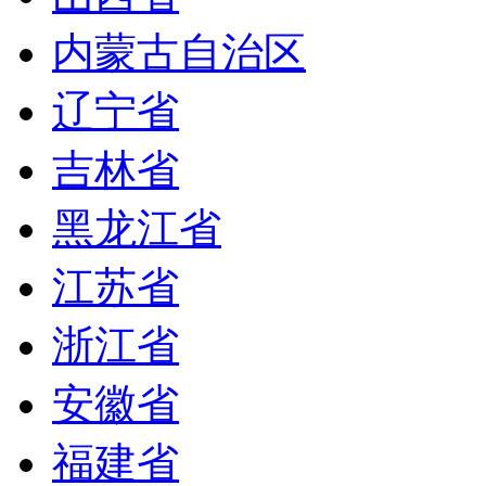
内蒙古自治区
辽宁省
吉林省
黑龙江省
江苏省
浙江省
安徽省
福建省