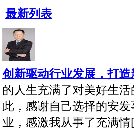
最新列表
创新驱动行业发展，打造
的人生充满了对美好生活
此，感谢自己选择的安发
业，感激我从事了充满情