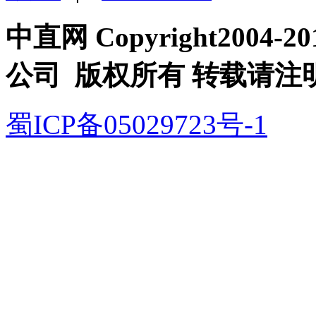
中直网 Copyright200
公司 版权所有 转载请注
蜀ICP备05029723号-1