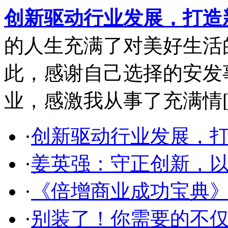
创新驱动行业发展，打造
的人生充满了对美好生活
此，感谢自己选择的安发
业，感激我从事了充满情
·
创新驱动行业发展，
·
姜英强：守正创新，
·
《倍增商业成功宝典
·
别装了！你需要的不