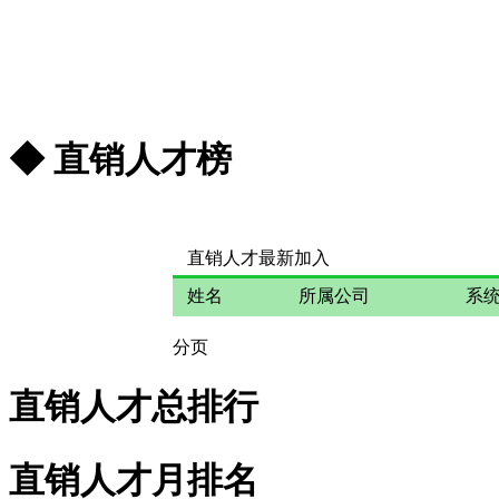
◆ 直销人才榜
更多...
直销人才最新加入
姓名
所属公司
系
分页
直销人才总排行
直销人才月排名