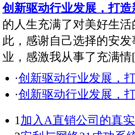
创新驱动行业发展，打造
的人生充满了对美好生活
此，感谢自己选择的安发
业，感激我从事了充满情
·
创新驱动行业发展，
·
创新驱动行业发展，
1
加入A直销公司的真