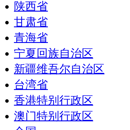
陕西省
甘肃省
青海省
宁夏回族自治区
新疆维吾尔自治区
台湾省
香港特别行政区
澳门特别行政区