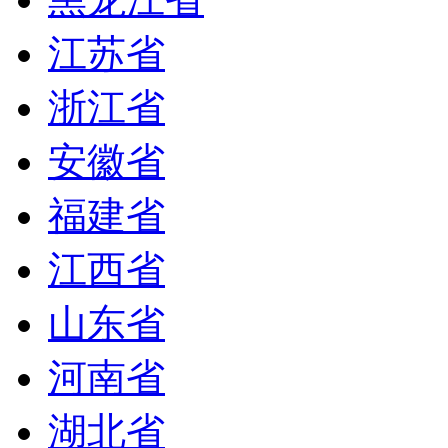
江苏省
浙江省
安徽省
福建省
江西省
山东省
河南省
湖北省