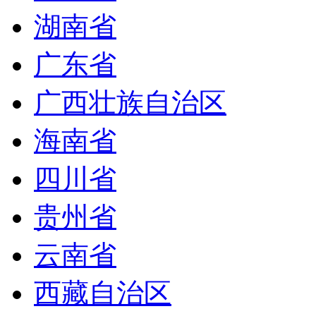
湖南省
广东省
广西壮族自治区
海南省
四川省
贵州省
云南省
西藏自治区