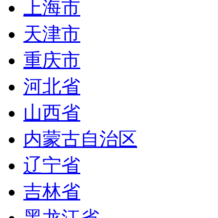
上海市
天津市
重庆市
河北省
山西省
内蒙古自治区
辽宁省
吉林省
黑龙江省