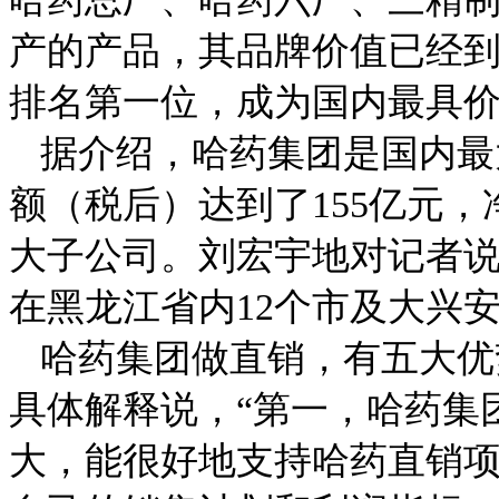
产的产品，其品牌价值已经
排名第一位，成为国内最具
据介绍，哈药集团是国内最
额（税后）达到了
155
亿元，
大子公司。刘宏宇地对记者说
在黑龙江省内
12
个市及大兴
哈药集团做直销，有五大优
具体解释说，“第一，哈药集
大，能很好地支持哈药直销