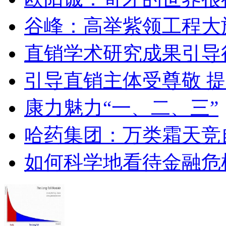
谷峰：高举紫领工程大
直销学术研究成果引导
引导直销主体受尊敬 
康力魅力“一、二、三”
哈药集团：万类霜天竞
如何科学地看待金融危