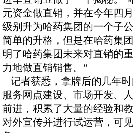
元资金做直销，并在今年四
级别
升为哈药集团的一个子公
简单的升格，但是在哈药集
明了哈药集团未来对直销的
力地做直销销售。”
记者获悉，拿牌后的几年时
服务网点建设、市场开发、
前进，积累了大量的经验和
对外宣传并进行试运营，可