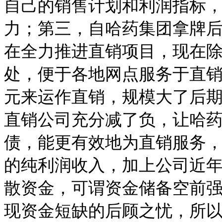
自己的销售计划和利润指标
力；第三，自哈药集团拿牌
在全力推进直销项目，现在
处，便于各地网点服务于直
元来运作直销，规模大了后
直销公司充分减了负，让哈
债，能更有效地为直销服务
的纯利润收入，加上公司近
散资金，可谓资金储备空前
现资金短缺的后顾之忧，所