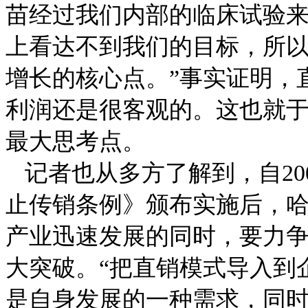
苗经过我们内部的临床试验
上看达不到我们的目标，所
增长的核心点。”事实证明，
利润还是很客观的。这也就
最大思考点。
记者也从多方了解到，自
20
止传销条例》颁布实施后，
产业迅速发展的同时，要力
大突破。“把直销模式导入到
是自身发展的一种需求，同