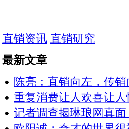
直销资讯
直销研究
最新文章
陈亮：直销向左，传销
重复消费让人欢喜让人
记者调查揭琳琅网真面
欧阳诚：奇才的世界很