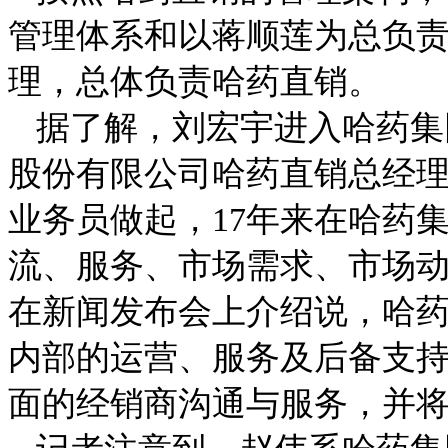
管理体系和以蒋顺莲为总负
理，总体负责哈药直销。
据了解，刘宏宇进入哈药集
股份有限公司哈药直销总经
业务员做起，
17
年来在哈药
流、服务、市场需求、市场
在新闻发布会上介绍说，哈
内部的运营、服务及后备支
面的经销商沟通与服务，并