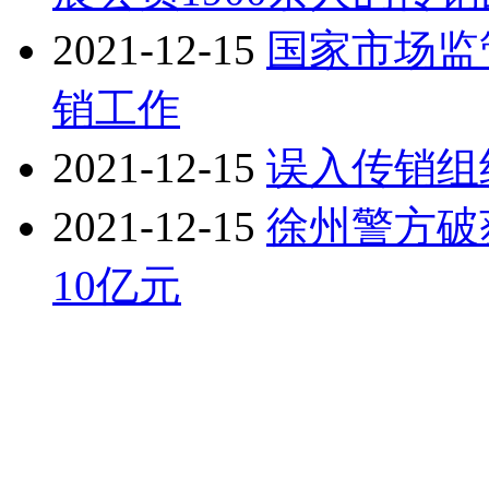
2021-12-15
国家市场监
销工作
2021-12-15
误入传销组
2021-12-15
徐州警方破
10亿元