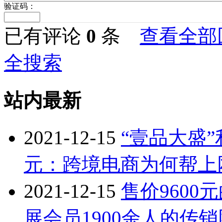
验证码：
已有评论
0
条
查看全部
全搜索
站内最新
2021-12-15
“壹品大盛
元：跨境电商为何帮上
2021-12-15
售价9600
展会员1900余人的传