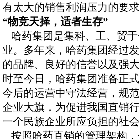
有太大的销售利润压力的要求
“物竞天择，适者生存”
哈药集团是集科、工、贸于
业。多年来，哈药集团经过
的品牌、良好的信誉以及强
时至今日，哈药集团准备正式
今后的运营中守法经营，规
企业大旗，为促进我国直销
一个民族企业所应负担的社会
按照哈药直销的管理架构，