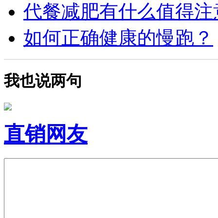
代餐减肥有什么值得注意
如何正确健康的慢跑？
我也说两句
直销网友