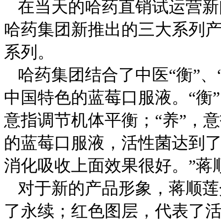
在当天的
哈药直销试运营新
哈药集团新推出的三大系列
系列。
哈药集团结合了中医“衡”、
中国特色的蓝莓口服液。“衡
意指调节机体平衡；“养”，
的蓝莓口服液，活性菌达到
消化吸收上面效果很好。”蒋
对于新的产品形象，蒋顺莲
了永续；红色图层，代表了