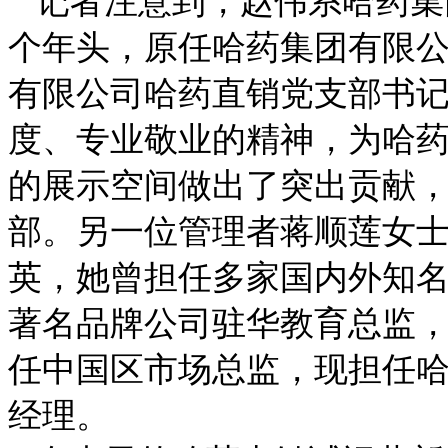
记者注意到，赵伟系哈药集
个年头，原任哈药集团有限
有限公司哈药直销党支部书
度、专业敬业的精神，为哈
的展示空间做出了突出贡献
部。另一位管理者蒋顺莲女
英，她曾担任多家国内外知
著名品牌公司驻华教育总监
任中国区市场总监，现担任
经理。