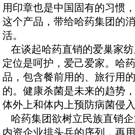
用印章也是中国固有的习惯，
这个产品，带给哈药集团的
活。
在谈起哈药直销的爱巢家纺
定位是呵护，爱己爱家。哈
品，包含餐前用的、旅行用
的。健康杀菌是未来的趋势
体外上和体内上预防病菌侵入
哈药集团欲树立民族直销企
内资企业排头兵的序列，再