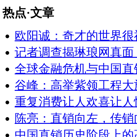
热点
·
文章
欧阳诚：奇才的世界很
记者调查揭琳琅网真面
全球金融危机与中国直
谷峰：高举紫领工程大
重复消费让人欢喜让人
陈亮：直销向左，传销
中国直销历史阶段上的