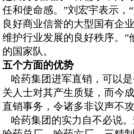
任和使命感。”刘宏宇表示，
良好商业信誉的大型国有企
维护行业发展的良好秩序。”
的国家队。
五个方面的优势
哈药集团进军直销，可以是
关人士对其产生质疑，而今
直销事务，令诸多非议声不
哈药集团的实力自不必说。
哈药总厂、哈药六厂、三精