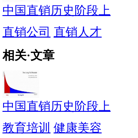
中国直销历史阶段上
直销公司
直销人才
相关
·
文章
中国直销历史阶段上
教育培训
健康美容