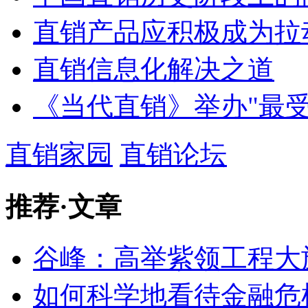
直销产品应积极成为拉
直销信息化解决之道
《当代直销》举办"最
直销家园
直销论坛
推荐
·
文章
谷峰：高举紫领工程大
如何科学地看待金融危