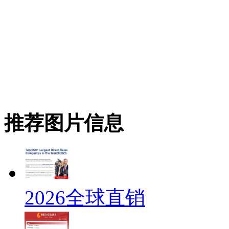
推荐图片信息
2026全球直销