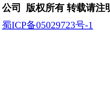
公司 版权所有 转载请注
蜀ICP备05029723号-1