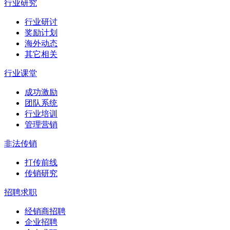
行业研究
行业研讨
奖励计划
海外动态
其它相关
行业课堂
成功激励
团队系统
行业培训
管理营销
非法传销
打传前线
传销研究
招聘求职
经销商招聘
企业招聘