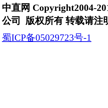
中直网 Copyright200
公司 版权所有 转载请注
蜀ICP备05029723号-1