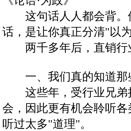
《论语·为政》
这句话人人都会背。但
话，是让你真正分清"以为
两千多年后，直销行业
一、我们真的知道那
这些年，受行业兄弟抬
会，因此更有机会聆听各
听过太多"道理"。