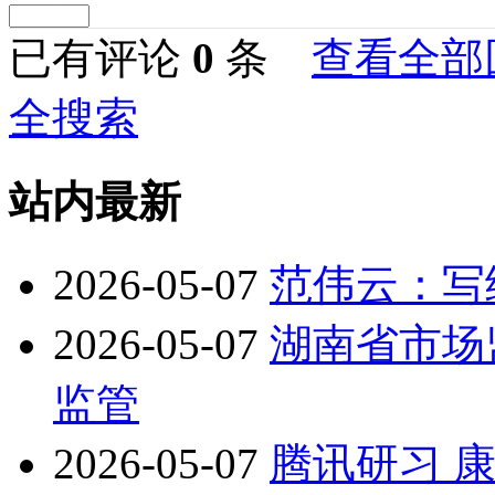
已有评论
0
条
查看全部
全搜索
站内最新
2026-05-07
范伟云：写
2026-05-07
湖南省市场
监管
2026-05-07
腾讯研习 