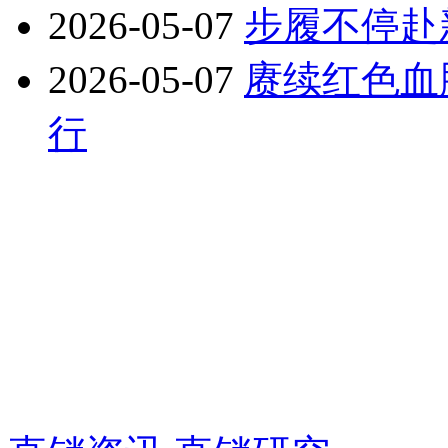
2026-05-07
步履不停赴
2026-05-07
赓续红色血
行