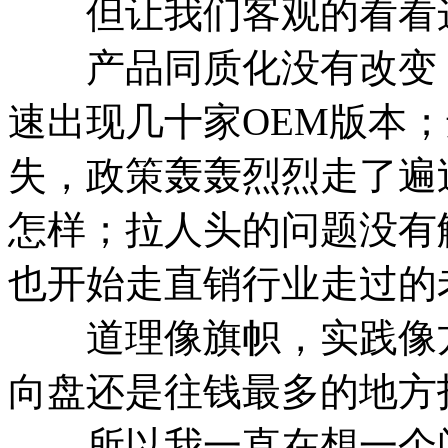
但让我们客观的看看这
产品同质化没有改变，
速出现几十家OEM版本
失，政策轰轰烈烈走了遍
怎样；拉人头的问题没有
也开始走直销行业走过的
道理像旗帜，实践像方
向盘还是往钱最多的地方
所以我一直在想一个问