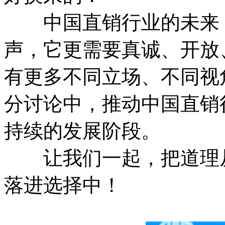
中国直销行业的未来，
声，它更需要真诚、开放
有更多不同立场、不同视
分讨论中，推动中国直销
持续的发展阶段。
让我们一起，把道理从
落进选择中！