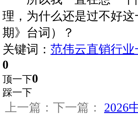
理，为什么还是过不好这
期》台词）？
关键词：
范伟云
直销行业
0
0
顶一下
踩一下
上一篇：下一篇：
202