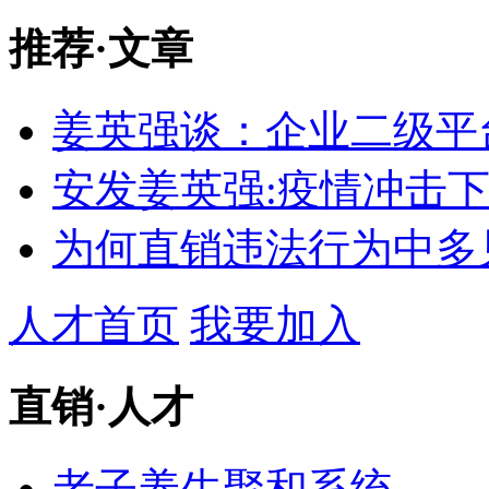
推荐
·
文章
姜英强谈：企业二级平
安发姜英强:疫情冲击
为何直销违法行为中多
人才首页
我要加入
直销
·
人才
老子养生聚和系统