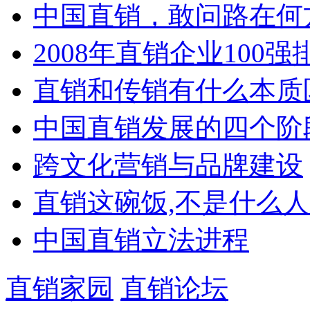
中国直销，敢问路在何
2008年直销企业100强
直销和传销有什么本质
中国直销发展的四个阶
跨文化营销与品牌建设
直销这碗饭,不是什么
中国直销立法进程
直销家园
直销论坛