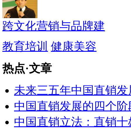
跨文化营销与品牌建
教育培训
健康美容
热点
·
文章
未来三五年中国直销发
中国直销发展的四个阶
中国直销立法：直销十