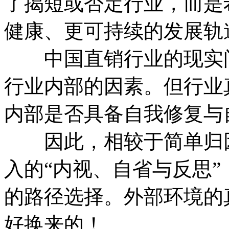
了揭短或否定行业，而是
健康、更可持续的发展轨
中国直销行业的现实问
行业内部的因素。但行业
内部是否具备自我修复与
因此，相较于简单归因
入的“内视、自省与反思
的路径选择。外部环境的
好换来的！