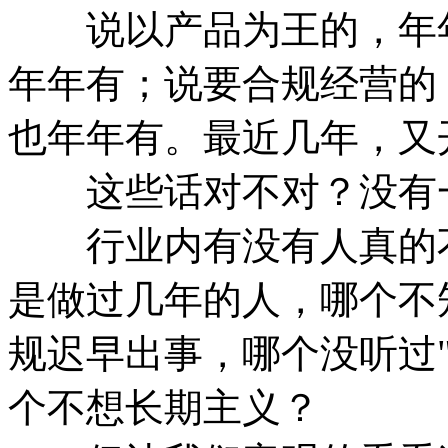
说以产品为王的，年年
年年有；说要合规经营的
也年年有。最近几年，又
这些话对不对？没有
行业内有没有人真的不
是做过几年的人，哪个不
规迟早出事，哪个没听过
个不想长期主义？