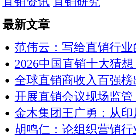
直销资讯
直销研究
最新文章
范伟云：写给直销行业
2026中国直销十大猜
全球直销商收入百强榜
开展直销会议现场监管 
金木集团王广勇：从印
胡鸣仁：论组织营销行