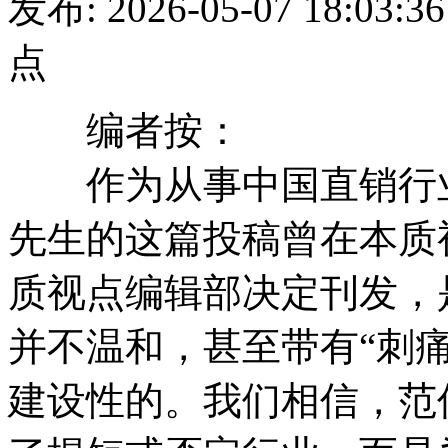
发布: 2026-05-07 18:
点
编者按：
作为从事中国直销行业
先生的这篇投稿曾在本质
质视点编辑部决定刊发，
并不温和，甚至带有“刺
建设性的。我们相信，范