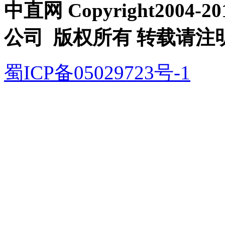
中直网 Copyright200
公司 版权所有 转载请注
蜀ICP备05029723号-1