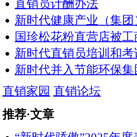
直销员计酬办法
新时代健康产业（集团
国珍松花粉直营店被工
新时代直销员培训和考
新时代并入节能环保集
直销家园
直销论坛
推荐
·
文章