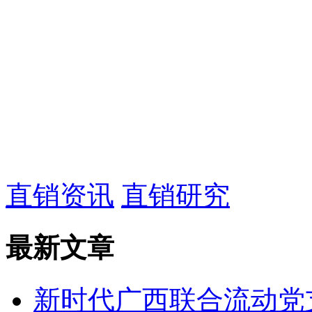
直销资讯
直销研究
最新文章
新时代广西联合流动党