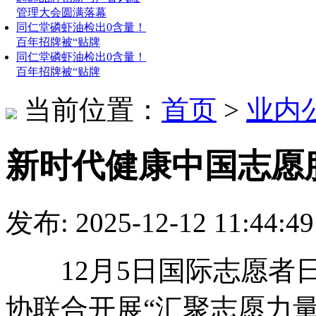
管理大会圆满落幕
同仁堂磷虾油检出0含量！
百年招牌被“贴牌
同仁堂磷虾油检出0含量！
百年招牌被“贴牌
当前位置：
首页
>
业内
新时代健康中国志愿
发布: 2025-12-12 11:
12月5日国际志愿者日
协联合开展“汇聚志愿力量