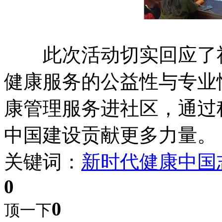
此次活动切实回应了社
健康服务的公益性与专业
康管理服务进社区，通过
中国建设贡献更多力量。
关键词：
新时代
健康中国
0
0
顶一下