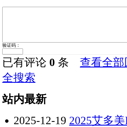
验证码：
已有评论
0
条
查看全部
全搜索
站内最新
2025-12-19
2025艾多