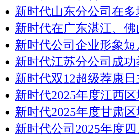
新时代山东分公司在多
新时代在广东湛江、佛
新时代公司企业形象短片
新时代江苏分公司成功
新时代双12超级荐康
新时代2025年度江西
新时代2025年度甘肃
新时代公司2025年度