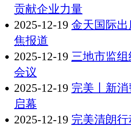
贡献企业力量
2025-12-19
金天国际出
焦报道
2025-12-19
三地市监组
会议
2025-12-19
完美丨新消
启幕
2025-12-19
完美清朗行动