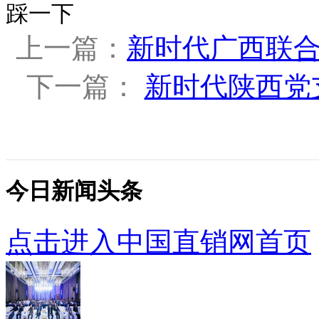
踩一下
上一篇：
新时代广西联
下一篇：
新时代陕西党
今日新闻头条
点击进入中国直销网首页