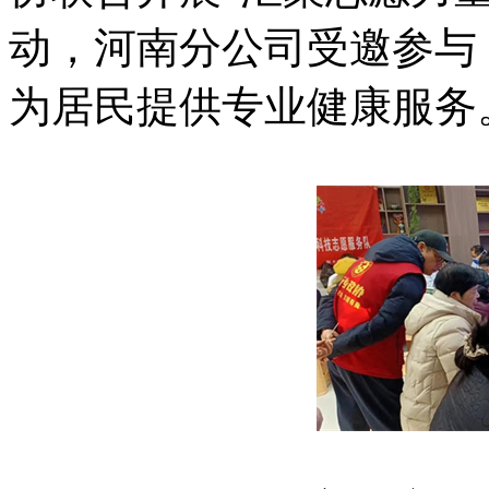
动，河南分公司受邀参与
为居民提供专业健康服务