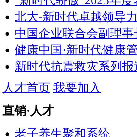
“新时代骄傲”2025年
北大-新时代卓越领导
中国企业联合会副理事
健康中国·新时代健康
新时代抗震救灾系列报道
人才首页
我要加入
直销
·
人才
老子养生聚和系统