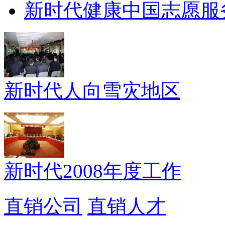
新时代健康中国志愿服
新时代人向雪灾地区
新时代2008年度工作
直销公司
直销人才