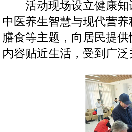
活动现场设立健康知识
中医养生智慧与现代营养
膳食等主题，向居民提供
内容贴近生活，受到广泛