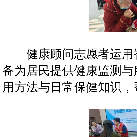
健康顾问志愿者运用智
备为居民提供健康监测与
用方法与日常保健知识，