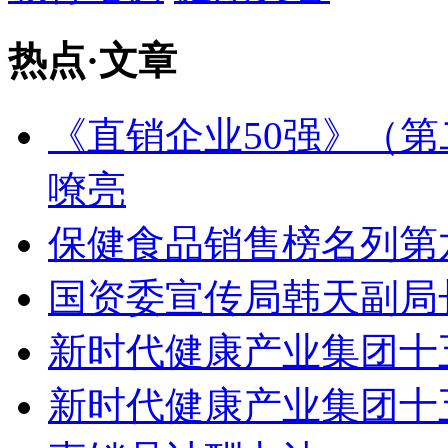
热点
·
文章
《直销企业50强》（第
嘹亮
保健食品销售榜名列第
国资委宣传局韩天副局
新时代健康产业集团十
新时代健康产业集团十