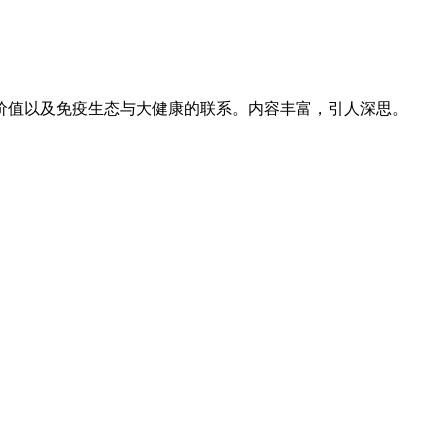
值以及免疫生态与大健康的联系。内容丰富，引人深思。