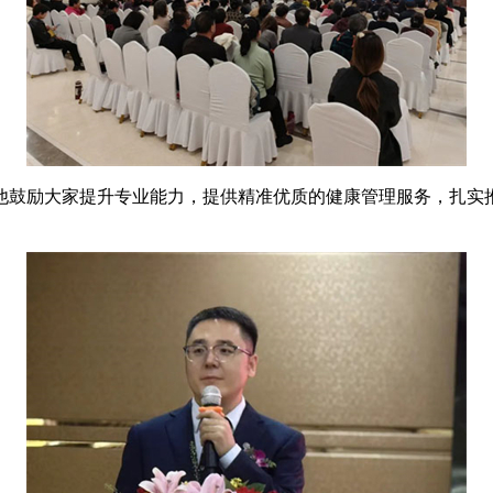
励大家提升专业能力，提供精准优质的健康管理服务，扎实推进