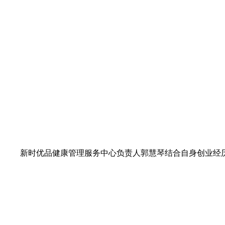
新时优品健康管理服务中心负责人郭慧琴结合自身创业经历