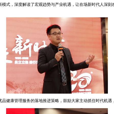
模式，深度解读了宏观趋势与产业机遇，让在场新时代人深刻感
品健康管理服务的落地推进策略，鼓励大家主动抓住时代机遇，