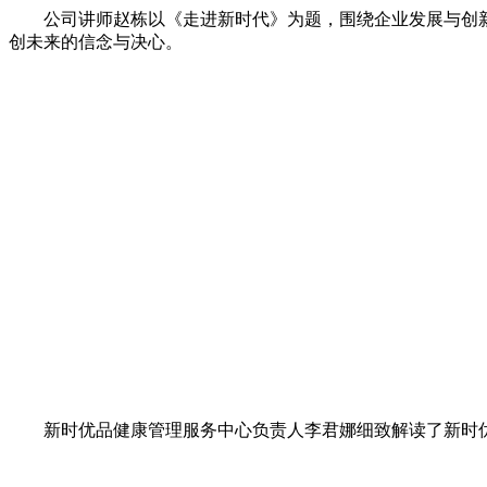
公司讲师赵栋以《走进新时代》为题，围绕企业发展与创新
创未来的信念与决心。
新时优品健康管理服务中心负责人李君娜细致解读了新时优