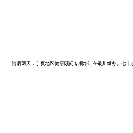
随后两天，宁夏地区健康顾问专项培训在银川举办。七十余