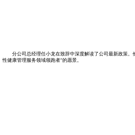
分公司总经理任小龙在致辞中深度解读了公司最新政策。他鼓
性健康管理服务领域领跑者”的愿景。