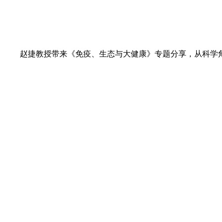
赵捷教授带来《免疫、生态与大健康》专题分享，从科学角