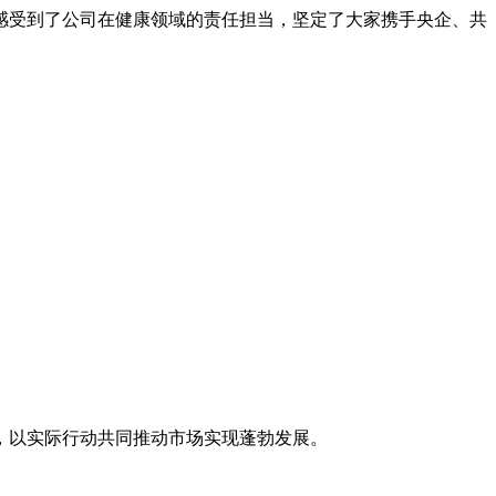
受到了公司在健康领域的责任担当，坚定了大家携手央企、共
以实际行动共同推动市场实现蓬勃发展。