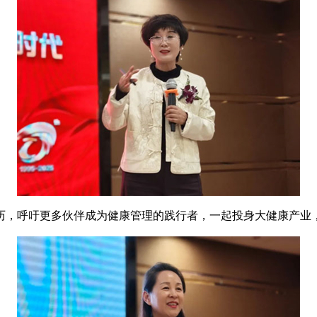
，呼吁更多伙伴成为健康管理的践行者，一起投身大健康产业