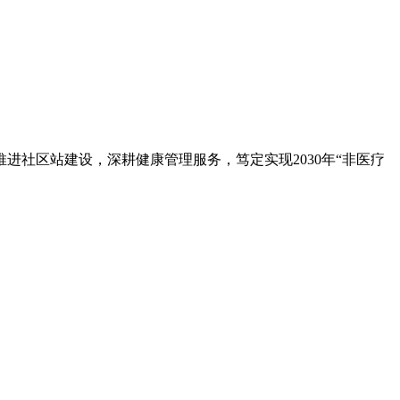
社区站建设，深耕健康管理服务，笃定实现2030年“非医疗