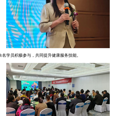
名学员积极参与，共同提升健康服务技能。