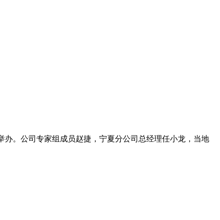
功举办。公司专家组成员赵捷，宁夏分公司总经理任小龙，当地