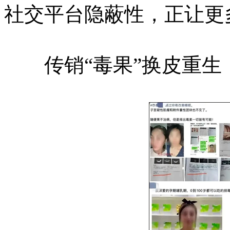
社交平台隐蔽性，正让更
传销“毒果”换皮重生