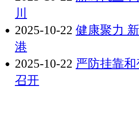
川
2025-10-22
健康聚力 
港
2025-10-22
严防挂靠和
召开