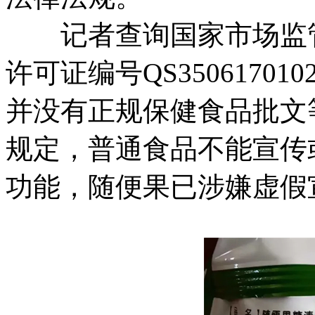
记者查询国家市场监管
许可证编号QS3506170
并没有正规保健食品批文
规定，普通食品不能宣传
功能，随便果已涉嫌虚假