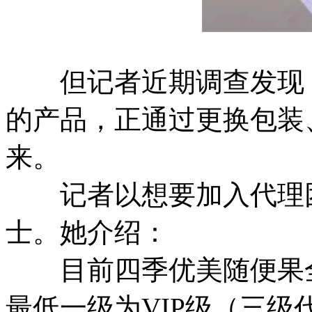
但记者近期调查发现，
的产品，正通过更换包装
来。
记者以想要加入代理团
士。她介绍：
目前四季优美随便果全国
最低一级为VIP级（三级