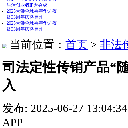
生活创业者IP大会成
2025天狮全球嘉年华之夜
暨33周年庆将启幕
2025天狮全球嘉年华之夜
暨33周年庆将启幕
当前位置：
首页
>
非法
司法定性传销产品“
入
发布: 2025-06-27 13:
APP