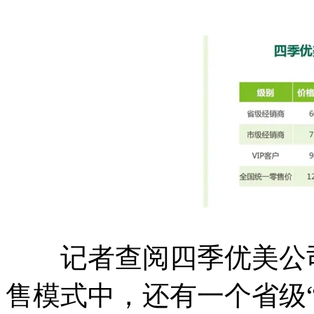
记者查阅四季优美公司
售模式中，还有一个省级“