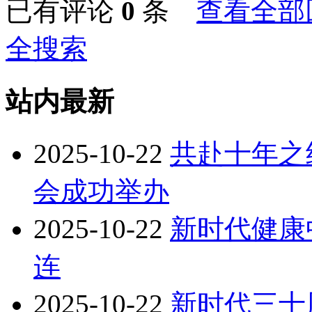
已有评论
0
条
查看全部
全搜索
站内最新
2025-10-22
共赴十年之
会成功举办
2025-10-22
新时代健康
连
2025-10-22
新时代三十