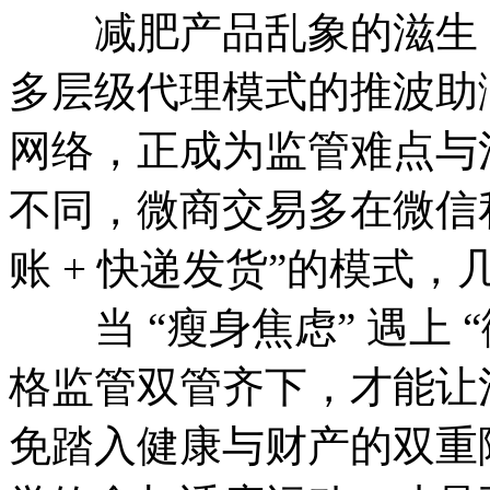
减肥产品乱象的滋生，
多层级代理模式的推波助
网络，正成为监管难点与
不同，微商交易多在微信
账 + 快递发货”的模式
当 “瘦身焦虑” 遇上 
格监管双管齐下，才能让
免踏入健康与财产的双重