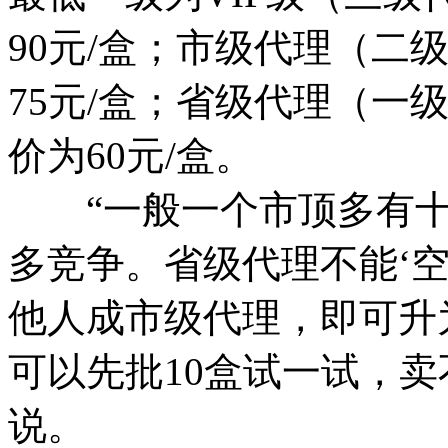
90元/盒；市级代理（二
75元/盒；省级代理（一
价为60元/盒。
“一般一个市顶多有十
多竞争。省级代理不能‘
他人成市级代理，即可升
可以先批10盒试一试，卖
说。