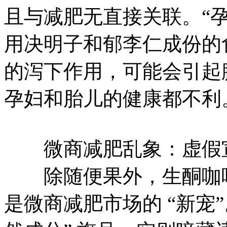
且与减肥无直接关联。“
用决明子和郁李仁成份的
的泻下作用，可能会引起
孕妇和胎儿的健康都不利
微商减肥乱象：虚假宣
除随便果外，生酮咖啡
是微商减肥市场的 “新宠”