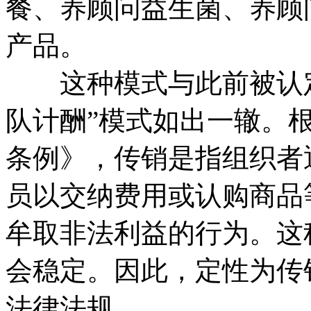
餐、养顾问益生菌、养顾
产品。
这种模式与此前被认定为
队计酬”模式如出一辙。
条例》，传销是指组织者
员以交纳费用或认购商品
牟取非法利益的行为。这
会稳定。因此，定性为传
法律法规。