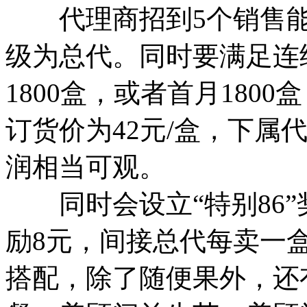
代理商招到5个销售能达
级为总代。同时要满足连续
1800盒，或者首月1800
订货价为42元/盒，下属
润相当可观。
同时会设立“特别86”
励8元，间接总代每卖一
搭配，除了随便果外，还