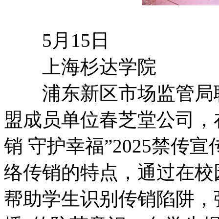
5月15日
上海杉达学院
浦东新区市场监管局联
盟成员单位春芝堂公司，
销 守护幸福”2025禁
络传销的特点，通过在校
帮助学生识别传销陷阱，