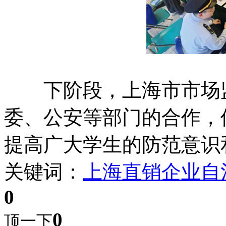
下阶段，上海市市场监
委、公安等部门的合作，
提高广大学生的防范意识
关键词：
上海直销企业自
0
0
顶一下