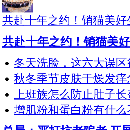
共赴十年之约！销猫美好
共赴十年之约！销猫美好
冬天洗脸，这六大误区
秋冬季节皮肤干燥发痒怎
上班族怎么防止肚子长
增肌粉和蛋白粉有什么