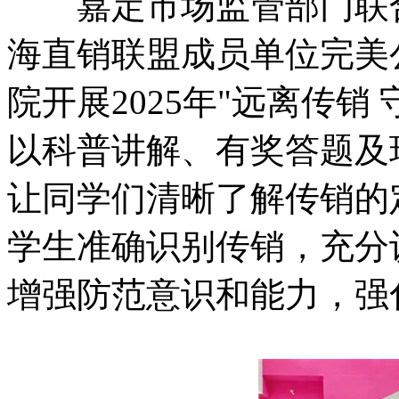
嘉定市场监管部门联合
海直销联盟成员单位完美
院开展2025年"远离传销
以科普讲解、有奖答题及
让同学们清晰了解传销的
学生准确识别传销，充分
增强防范意识和能力，强