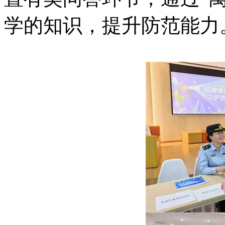
学的知识，提升防范能力