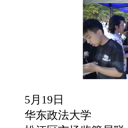
5月19日
华东政法大学