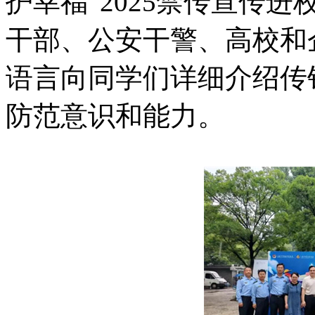
护幸福”2025禁传宣传
干部、公安干警、高校和
语言向同学们详细介绍传
防范意识和能力。