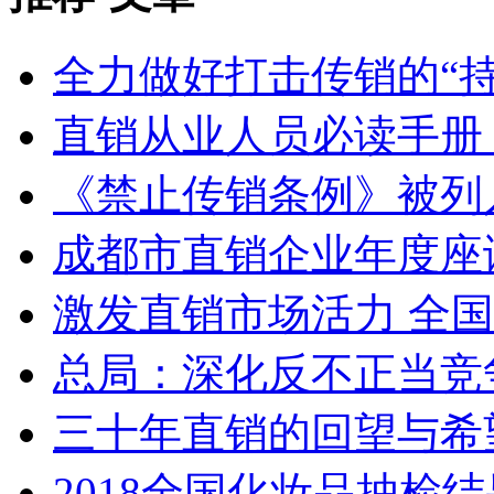
全力做好打击传销的“持
直销从业人员必读手册 
《禁止传销条例》被列入
成都市直销企业年度座谈会
激发直销市场活力 全
总局：深化反不正当竞争
三十年直销的回望与希
2018全国化妆品抽检结