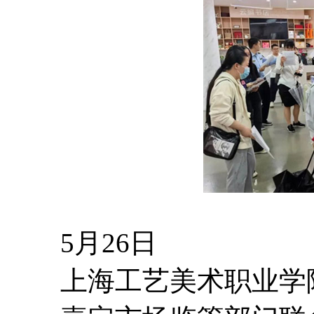
5月26日
上海工艺美术职业学