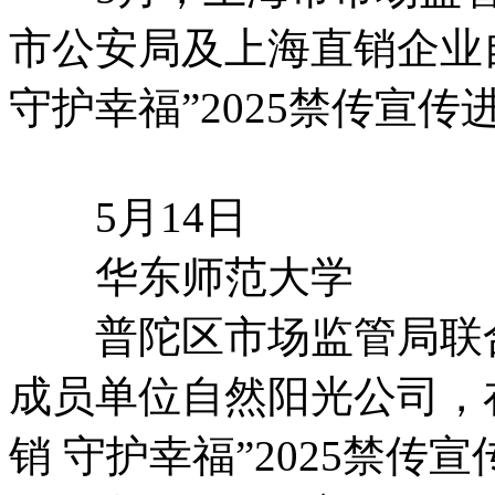
市公安局及上海直销企业
守护幸福”2025禁传宣
5月14日
华东师范大学
普陀区市场监管局联合
成员单位自然阳光公司，
销 守护幸福”2025禁