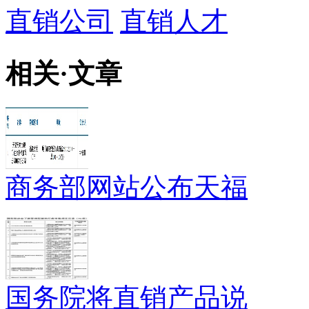
直销公司
直销人才
相关
·
文章
商务部网站公布天福
国务院将直销产品说