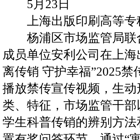
5月23日
上海出版印刷高等专
杨浦区市场监管局联合
成员单位安利公司在上海
离传销 守护幸福”202
播放禁传宣传视频，生动
类、特征，市场监管干部
学生科普传销的辨别方法
置有奖问答环节，通过“