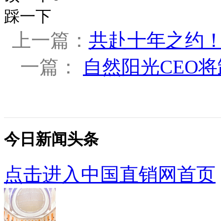
踩一下
上一篇：
共赴十年之约！销
一篇：
自然阳光CEO将
今日新闻头条
点击进入中国直销网首页