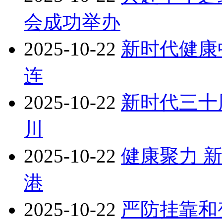
会成功举办
2025-10-22
新时代健康
连
2025-10-22
新时代三十
川
2025-10-22
健康聚力 
港
2025-10-22
严防挂靠和