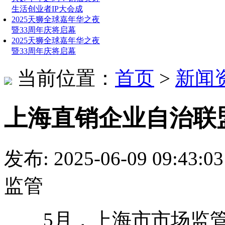
生活创业者IP大会成
2025天狮全球嘉年华之夜
暨33周年庆将启幕
2025天狮全球嘉年华之夜
暨33周年庆将启幕
当前位置：
首页
>
新闻
上海直销企业自治联
发布: 2025-06-09 09:
监管
5月，上海市市场监管