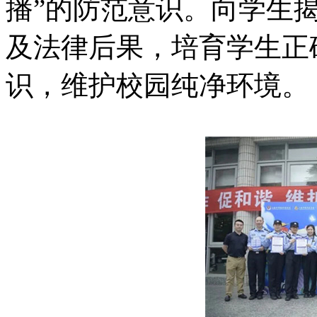
播”的防范意识。向学生
及法律后果，培育学生正
识，维护校园纯净环境。