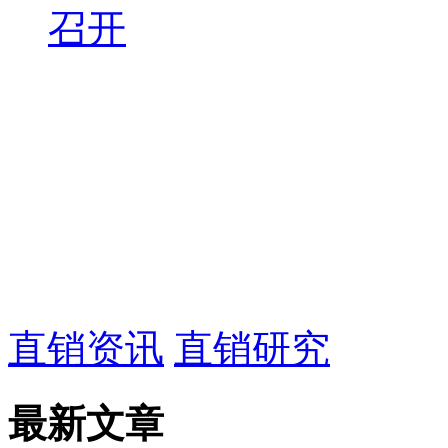
召开
直销资讯
直销研究
最新文章