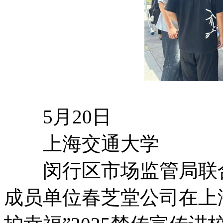
5月20日
上海交通大学
闵行区市场监管局联合
成员单位春芝堂公司在上