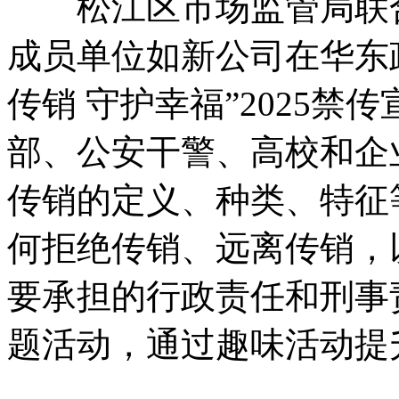
松江区市场监管局联合
成员单位如新公司在华东
传销 守护幸福”2025
部、公安干警、高校和企
传销的定义、种类、特征
何拒绝传销、远离传销，
要承担的行政责任和刑事
题活动，通过趣味活动提