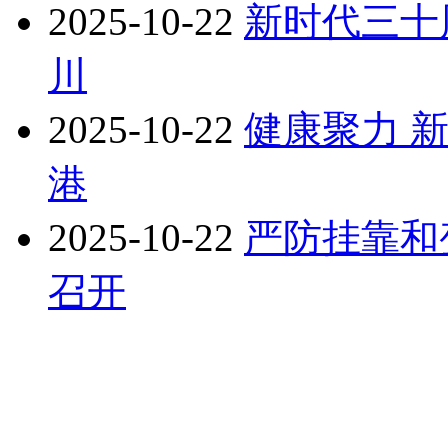
2025-10-22
新时代三十
川
2025-10-22
健康聚力 
港
2025-10-22
严防挂靠和
召开