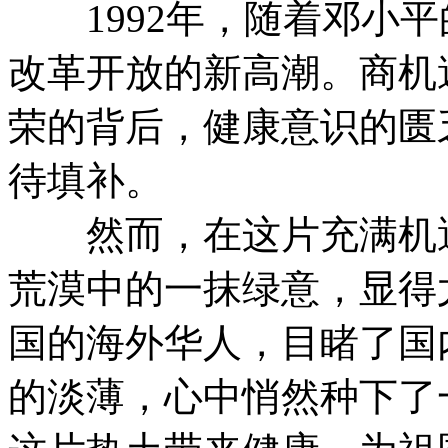
1992年，随着邓小平
改革开放的新高潮。商机
荣的背后，健康意识的匮
待填补。
然而，在这片充满机遇
荒漠中的一抹绿意，显得
国的海外华人，目睹了国
的淡薄，心中悄然种下了