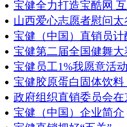
宝健全力打造宝酷网 
山西爱心志愿者慰问太
宝健（中国）直销员计
宝健第二届全国健舞大赛
宝健员工1%我愿意活
宝健胶原蛋白固体饮料
政府组织直销委员会在
宝健（中国）企业简介