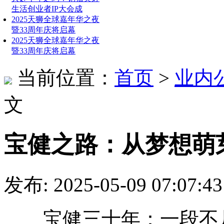
生活创业者IP大会成
2025天狮全球嘉年华之夜
暨33周年庆将启幕
2025天狮全球嘉年华之夜
暨33周年庆将启幕
当前位置：
首页
>
业内
文
宝健之路：从梦想萌
发布: 2025-05-09 07:
宝健三十年：一段不凡