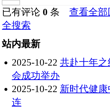
已有评论
0
条
查看全部
全搜索
站内最新
2025-10-22
共赴十年之
会成功举办
2025-10-22
新时代健康
连