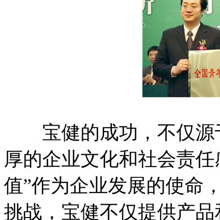
宝健的成功，不仅源于
厚的企业文化和社会责任
值”作为企业发展的使命
挑战，宝健不仅提供产品