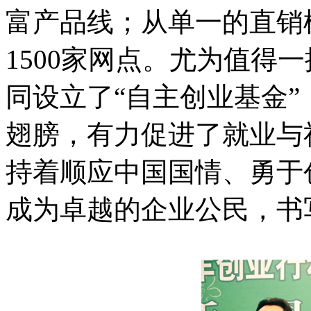
富产品线；从单一的直销
1500家网点。尤为值得
同设立了“自主创业基金
翅膀，有力促进了就业与
持着顺应中国国情、勇于
成为卓越的企业公民，书