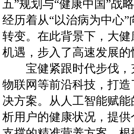
五”规划与“健康中国”战
经历着从“以治病为中心”
转变。在此背景下，大健
机遇，步入了高速发展的
宝健紧跟时代步伐，充
物联网等前沿科技，打造
决方案。从人工智能赋能
析用户的健康状况，提供
支撑的精准营养方案，根