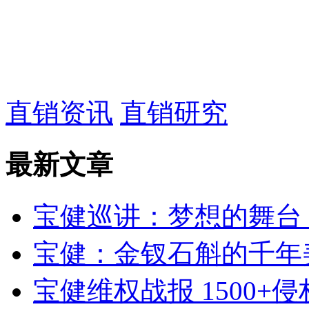
直销资讯
直销研究
最新文章
宝健巡讲：梦想的舞台
宝健：金钗石斛的千年
宝健维权战报 1500+