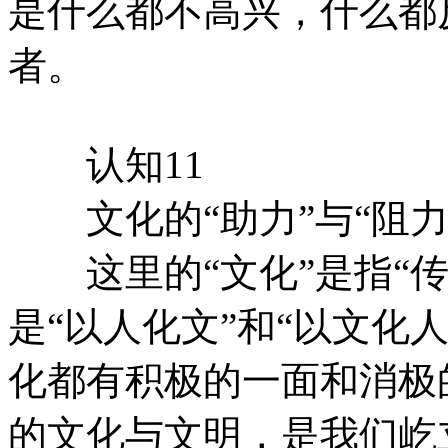
是什么都不高兴，什么都
者。
认知11
文化的“助力”与“阻力
这里的“文化”是指“传
是“以人化文”和“以文化
化都有积极的一面和消极
的文化与文明，是我们屹