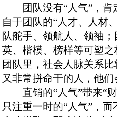
团队没有“人气”，肯定
自于团队的“人才、人材、
队舵手、领航人、领袖；
英、楷模、榜样等可塑之
团队里，社会人脉关系比
又非常拼命干的人，他们
直销的“人气”带来“财气
只注重一时的“人气”，