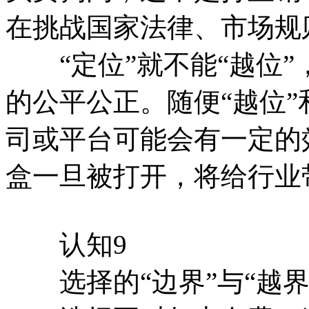
在挑战国家法律、市场规
“定位”就不能“越位”
的公平公正。随便“越位”
司或平台可能会有一定的
盒一旦被打开，将给行业
认知9
选择的“边界”与“越界