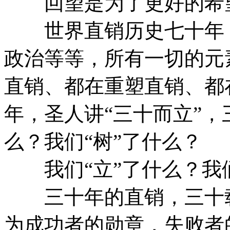
回望是为了更好的希望
世界直销历史七十年，
政治等等，所有一切的元
直销、都在重塑直销、都
年，圣人讲“三十而立”，
么？我们“树”了什么？
我们“立”了什么？我们
三十年的直销，三十载
为成功者的勋章，失败者