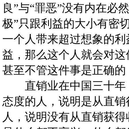
良”与“罪恶”没有内在必
极”只跟利益的大小有密
一个人带来超过想象的利
益，那么这个人就会对这
甚至不管这件事是正确的
直销业在中国三十年，
态度的人，说明是从直销
人，说明没有从直销获得