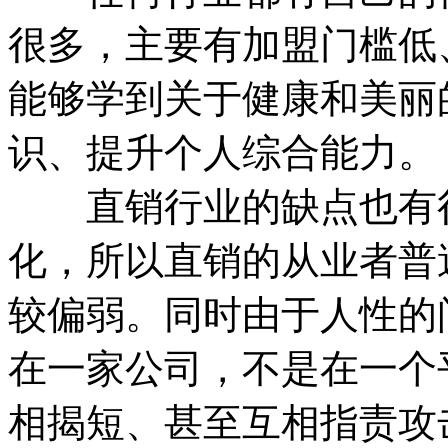
很多，主要有加盟门槛低
能够学到关于健康和美丽
识、提升个人综合能力。
直销行业的缺点也有很
化，所以直销的从业者普
较偏弱。同时由于人性的
在一家公司，不是在一个
相揭短、甚至互相指责攻