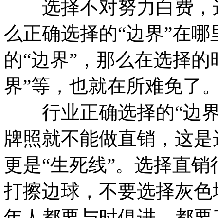
选择不对努力白费，这
么正确选择的“边界”在
的“边界”，那么在选择的时
界”等，也就在所难免了
行业正确选择的“边界”
牌照就不能做直销，这是选
更是“生死线”。选择直
打擦边球，不要选择灰色
年人都要与时俱进，都要