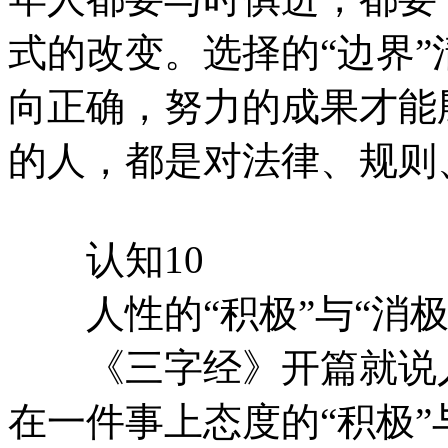
式的改变。选择的“边界”
向正确，努力的成果才能
的人，都是对法律、规则
认知10
人性的“积极”与“消极
《三字经》开篇就说人
在一件事上态度的“积极”