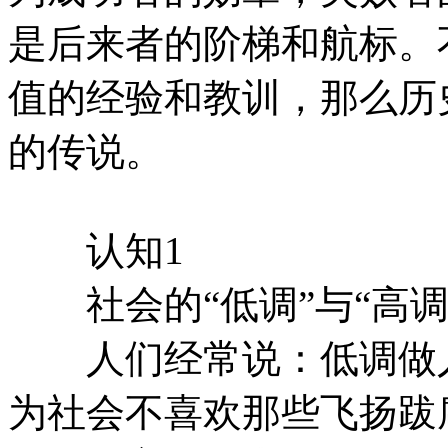
是后来者的阶梯和航标。
值的经验和教训，那么历
的传说。
认知1
社会的“低调”与“高调
人们经常说：低调做人
为社会不喜欢那些飞扬跋