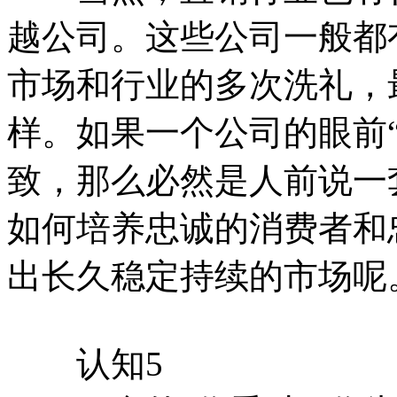
越公司。这些公司一般都
市场和行业的多次洗礼，
样。如果一个公司的眼前“
致，那么必然是人前说一
如何培养忠诚的消费者和
出长久稳定持续的市场呢
认知5