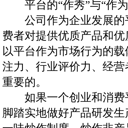
平台的“作秀”与“作为
公司作为企业发展的平
费者对提供优质产品和优
以平台作为市场行为的载
注力、行业评价力、经营
重要的。
如果一个创业和消费平
脚踏实地做好产品研发生