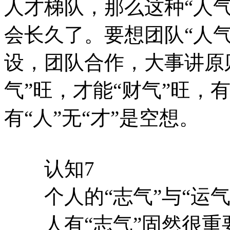
人才梯队，那么这种“人气
会长久了。要想团队“人气
设，团队合作，大事讲原
气”旺，才能“财气”旺，有
有“人”无“才”是空想。
认知7
个人的“志气”与“运气
人有“志气”固然很重