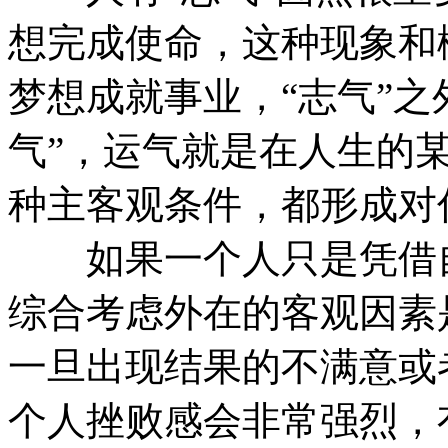
想完成使命，这种现象和
梦想成就事业，“志气”之
气”，运气就是在人生的
种主客观条件，都形成对
如果一个人只是凭借自
综合考虑外在的客观因素
一旦出现结果的不满意或
个人挫败感会非常强烈，