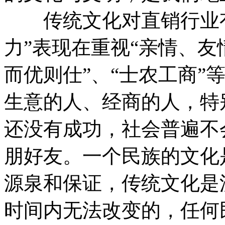
传统文化对直销行业有“
力”表现在重视“亲情、友
而优则仕”、“士农工商”
生意的人、经商的人，特
还没有成功，社会普遍不
朋好友。一个民族的文化
源泉和保证，传统文化是
时间内无法改变的，任何