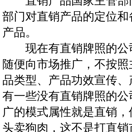
直销产品国家主管部门
部门对直销产品的定位和
产品。
现在有直销牌照的公司
随便向市场推广，不按照
品类型、产品功效宣传、
有一些没有直销牌照的公
广的模式属性就是直销，
头卖狗肉，这不是打直销