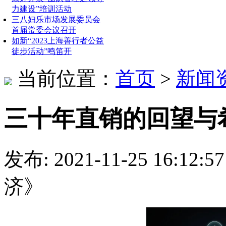
力建设”培训活动
三八妇乐市场发展委员会
首届常委会议召开
如新“2023上海善行者公益
徒步活动”鸣笛开
当前位置：
首页
>
新闻
三十年直销的回望与
发布: 2021-11-25 16:
济》