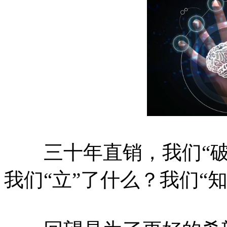
三十年直销，我们“破”
我们“立”了什么？我们“