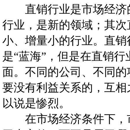
直销行业是市场经济的
行业，是新的领域；其次
小、增量小的行业。直销
是“蓝海”，但是在直销行
面。不同的公司、不同的
要没有利益关系的，互相
以说是惨烈。
在市场经济条件下，市