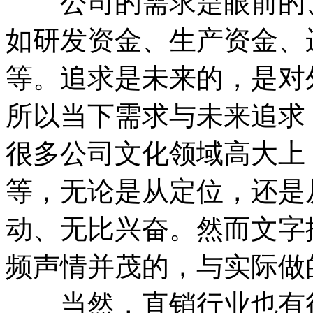
公司的需求是眼前的、
如研发资金、生产资金、
等。追求是未来的，是对
所以当下需求与未来追求
很多公司文化领域高大上
等，无论是从定位，还是
动、无比兴奋。然而文字
频声情并茂的，与实际做
当然，直销行业也有很