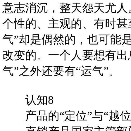
意志消沉，整天怨天尤人
个性的、主观的、有时甚
气”却是偶然的，也可能
改变的。一个人要想有出息
气”之外还要有“运气”。
认知8
产品的“定位”与“越位