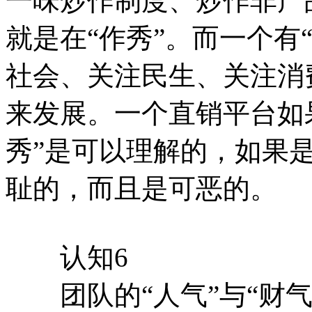
一味炒作制度、炒作非产
就是在“作秀”。而一个有
社会、关注民生、关注消
来发展。一个直销平台如果
秀”是可以理解的，如果是
耻的，而且是可恶的。
认知6
团队的“人气”与“财气