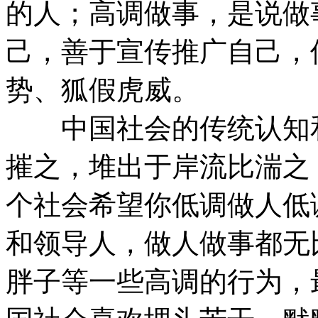
的人；高调做事，是说做
己，善于宣传推广自己，
势、狐假虎威。
中国社会的传统认知和
摧之，堆出于岸流比湍之
个社会希望你低调做人低
和领导人，做人做事都无
胖子等一些高调的行为，