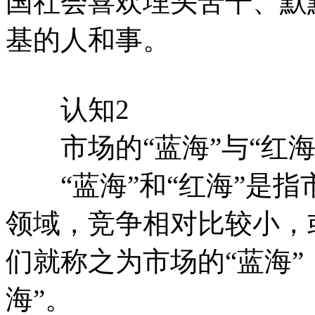
国社会喜欢埋头苦干、默
基的人和事。
认知2
市场的“蓝海”与“红海
“蓝海”和“红海”是指
领域，竞争相对比较小，
们就称之为市场的“蓝海”
海”。