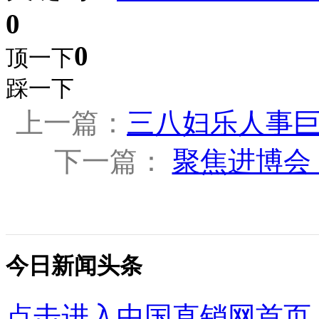
0
0
顶一下
踩一下
上一篇：
三八妇乐人事
下一篇：
聚焦进博会
今日新闻头条
点击进入中国直销网首页