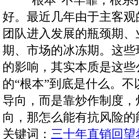
好。最近几年由于主客观
团队进入发展的瓶颈期、
期、市场的冰冻期。这些
的影响，其实本质是这些
的“根本”到底是什么。
导向，而是靠炒作制度，
向，那怎么能有抗风险的
关键词：
三十年
直销
回望