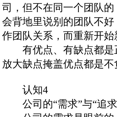
司，但不在同一个团队的
会背地里说别的团队不好
作团队关系，而重新开始
有优点、有缺点都是正
放大缺点掩盖优点都是不
认知4
公司的“需求”与“追求