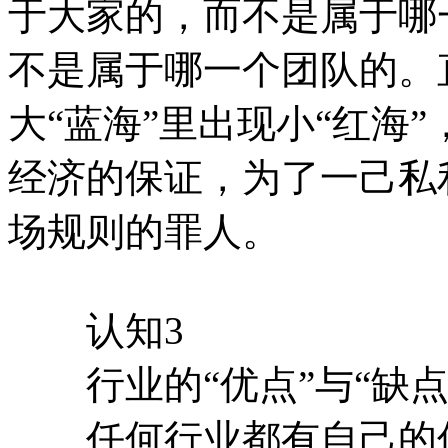
于大家的，而不是属于哪
不是属于哪一个团队的。
大“蓝海”里出现小“红海
经济的保证，为了一己私
场规则的罪人。
认知3
行业的“优点”与“缺点
任何行业都有自己的优