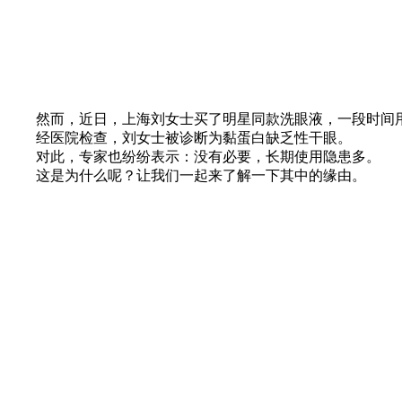
然而，近日，上海刘女士买了明星同款洗眼液，一段时间用
经医院检查，刘女士被诊断为黏蛋白缺乏性干眼。
对此，专家也纷纷表示：没有必要，长期使用隐患多。
这是为什么呢？让我们一起来了解一下其中的缘由。