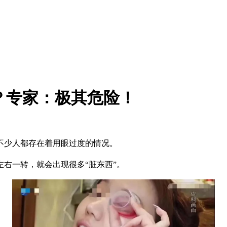
？专家：极其危险！
少人都存在着用眼过度的情况。
右一转，就会出现很多“脏东西”。