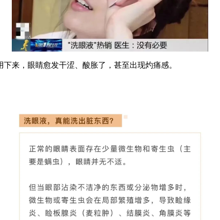
下来，眼睛愈发干涩、酸胀了，甚至出现灼痛感。