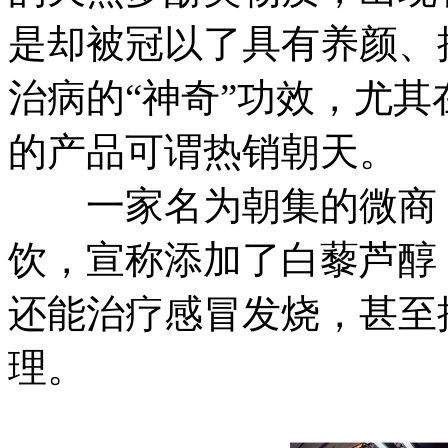
是却被冠以了具有养颜、
治病的“神奇”功效，尤
的产品可谓热销朝天。
一家名为朝集的微商，
饮，宣称添加了白藜芦醇
还能治疗感冒发烧，甚至
理。