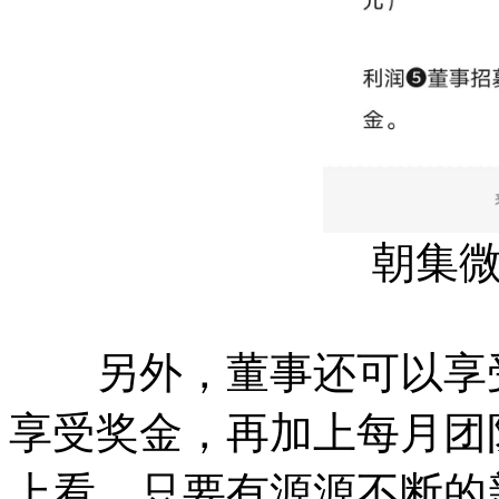
朝集
另外，董事还可以享受
享受奖金，再加上每月团
上看，只要有源源不断的