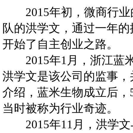
2015年初，微商行业
队的洪学文，通过一年的
开始了自主创业之路。
2015年1月，浙江蓝
洪学文是该公司的监事，
介绍，蓝米生物成立后，
当时被称为行业奇迹。
2015年11月，洪学文