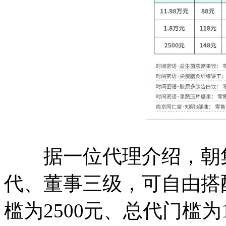
据一位代理介绍，朝集
代、董事三级，可自由搭
槛为2500元、总代门槛为1