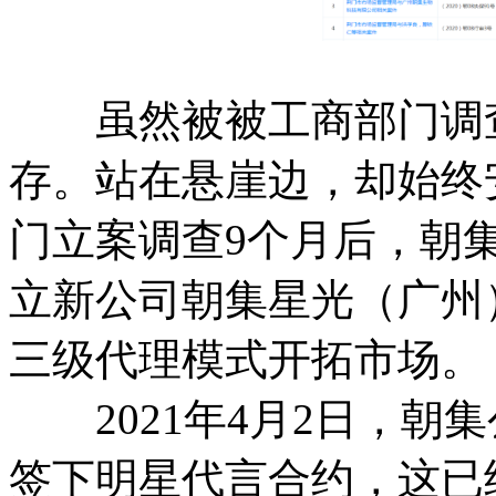
虽然被被工商部门调查
存。站在悬崖边，却始终
门立案调查9个月后，朝
立新公司朝集星光（广州
三级代理模式开拓市场。
2021年4月2日，朝
签下明星代言合约，这已