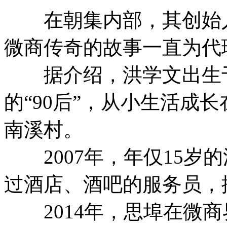
在朝集内部，其创始人洪
微商传奇的故事一直为代
据介绍，洪学文出生于1
的“90后”，从小生活成
南溪村。
2007年，年仅15岁
过酒店、酒吧的服务员，
2014年，思埠在微商