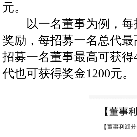
元。
以一名董事为例，每招募
奖励，每招募一名总代最高
招募一名董事最高可获得4
代也可获得奖金1200元。