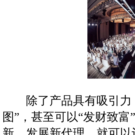
除了产品具有吸引力，
图”，甚至可以“发财致富
新、发展新代理，就可以