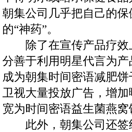
朝集公司几乎把自己的保
的“神药”。
除了在宣传产品疗效上
分善于利用明星代言为产品
成为朝集时间密语减肥饼
卫视大量投放广告，增加曝
宽为时间密语益生菌燕窝
此外，朝集公司还签约