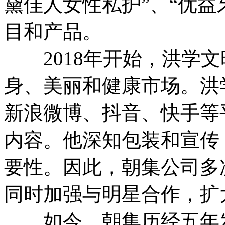
黛佳人女性私护”、“优益
目和产品。
2018年开始，洪学文
身、美丽和健康市场。洪
新浪微博、抖音、快手等
内容。他深知包装和宣传
要性。因此，朝集公司多
同时加强与明星合作，扩
如今，朝集历经五年发