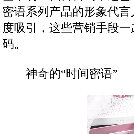
密语系列产品的形象代言
度吸引，这些营销手段一
码。
神奇的“时间密语”