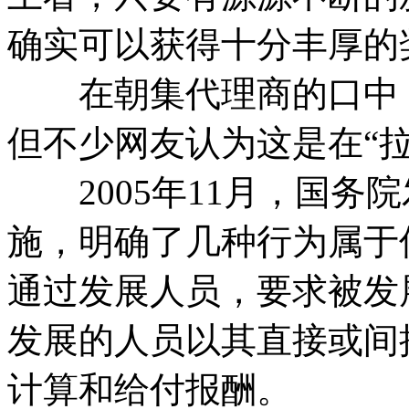
确实可以获得十分丰厚的
在朝集代理商的口中，
但不少网友认为这是在“
2005年11月，国务
施，明确了几种行为属于
通过发展人员，要求被发
发展的人员以其直接或间
计算和给付报酬。