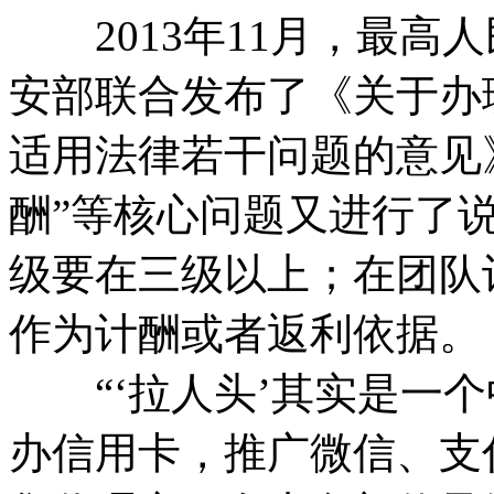
2013年11月，最高
安部联合发布了《关于办
适用法律若干问题的意见》
酬”等核心问题又进行了
级要在三级以上；在团队
作为计酬或者返利依据。
“‘拉人头’其实是一个
办信用卡，推广微信、支