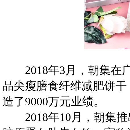
2018年3月，朝集在
品尖瘦膳食纤维减肥饼干
造了9000万元业绩。
2018年10月，朝集