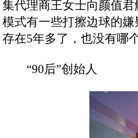
集代理商王女士向颜值君
模式有一些打擦边球的嫌
存在5年多了，也没有哪
“90后”创始人