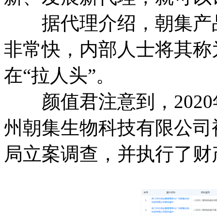
据代理介绍，朝集产品
非常快，内部人士将其称
在“拉人头”。
颜值君注意到，2020
州朝集生物科技有限公司
局立案调查，并执行了财