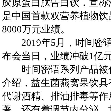
胶原蛋白肽告白饮，宣称
是中国首款双营养植物饮
8000万元业绩。
2019年5月，时间密
布会当日，业绩冲破1亿
时间密语系列产品被代
介绍，益生菌燕窝果饮具
代谢酒精、排油排毒等作
著，还有着调节内分泌、