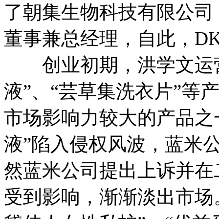
了朝集生物科技有限公司
董事兼总经理，自此，D
创业初期，洪学文运营了
液”、“芸草集洗衣片”等
市场影响力较大的产品之一
液”陷入侵权风波，蓝米
然蓝米公司提出上诉并在
受到影响，渐渐淡出市场