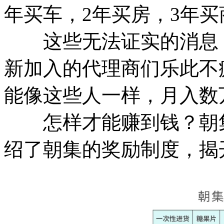
年买车，2年买房，3年
这些无法证实的消息，
新加入的代理商们乐此不
能像这些人一样，月入数
怎样才能赚到钱？朝集
绍了朝集的奖励制度，揭