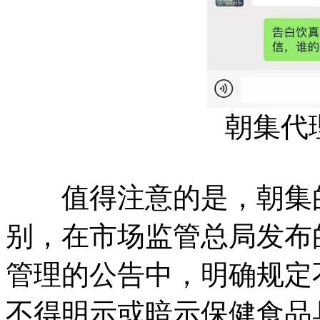
朝集代
值得注意的是，朝集的
别，在市场监管总局发布
管理的公告中，明确规定
不得明示或暗示保健食品