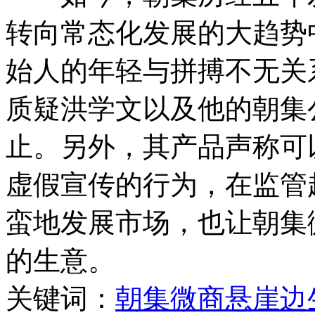
转向常态化发展的大趋势
始人的年轻与拼搏不无关
质疑洪学文以及他的朝集
止。另外，其产品声称可
虚假宣传的行为，在监管
蛮地发展市场，也让朝集
的生意。
关键词：
朝集微商
悬崖边