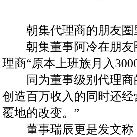
朝集代理商的朋友圈里
朝集董事阿冷在朋友圈
理商“原本上班族月入30
同为董事级别代理商的
创造百万收入的同时还经
覆地的改变。”
董事瑞辰更是发文称，