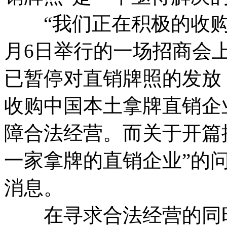
“我们正在积极的收购国
月6日举行的一场招商会
已暂停对直销牌照的发放
收购中国本土拿牌直销企
障合法经营。而关于开篇
一家拿牌的直销企业”的
消息。
在寻求合法经营的同时