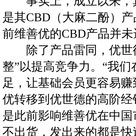
事实上，成立以来，真
是其CBD（大麻二酚）
前维善优的CBD产品并
除了产品雷同，优世德
整”以提高竞争力。“我
足，让基础会员更容易赚
优转移到优世德的高阶经
是此前影响维善优在中国
不出货，发出来的都是快