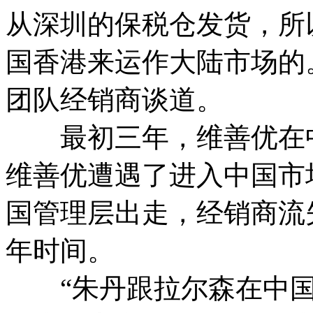
从深圳的保税仓发货，所
国香港来运作大陆市场的。
团队经销商谈道。
最初三年，维善优在中国
维善优遭遇了进入中国市
国管理层出走，经销商流
年时间。
“朱丹跟拉尔森在中国