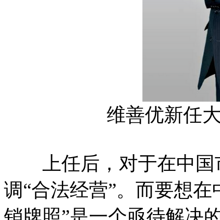
维善优新任
上任后，对于在中国市
调“合法经营”。而要想在
销牌照”是一个亟待解决