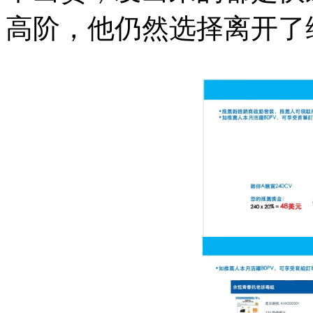
高阶，他仍然选择离开了