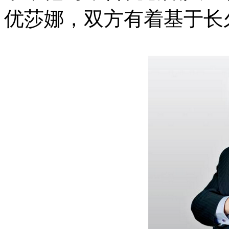
优莎娜，双方有着基于长