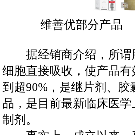
维善优部分产品
据经销商介绍，所谓脂
细胞直接吸收，使产品有
到超90%，是继片剂、
品，是目前最新临床医学
制剂。