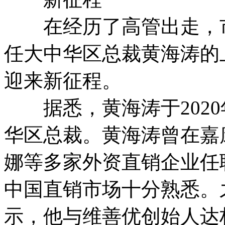
在经历了高管出走，市
任大中华区总裁黄海涛的
迎来新征程。
据悉，黄海涛于2020年
华区总裁。黄海涛曾在嘉
娜等多家外资直销企业任
中国直销市场十分熟悉。
示，他与维善优创始人达