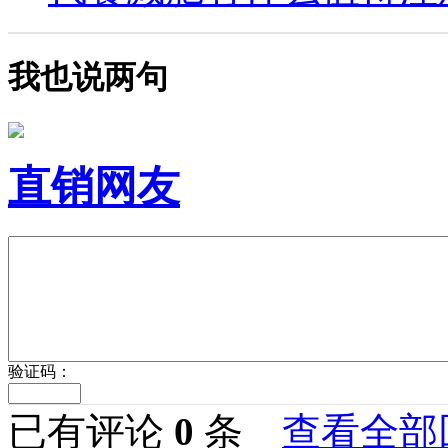
我也说两句
直销网友
验证码：
已有评论
0
条
查看全部