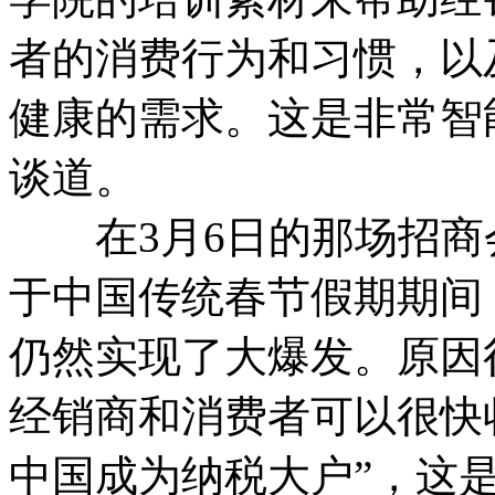
者的消费行为和习惯，以
健康的需求。这是非常智
谈道。
在3月6日的那场招商
于中国传统春节假期期间，
仍然实现了大爆发。原因
经销商和消费者可以很快
中国成为纳税大户”，这