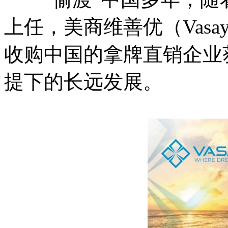
上任，美商维善优（Vas
收购中国的拿牌直销企业
提下的长远发展。