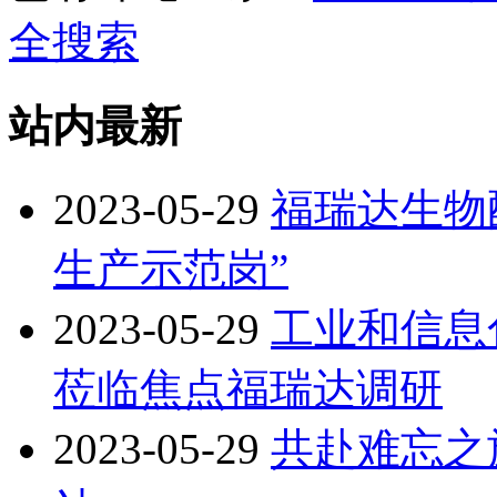
全搜索
站内最新
2023-05-29
福瑞达生物
生产示范岗”
2023-05-29
工业和信息
莅临焦点福瑞达调研
2023-05-29
共赴难忘之