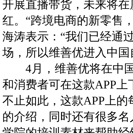
开展直播带货，未来将在
红。“跨境电商的新零售
海涛表示：“我们已经通
场，所以维善优进入中国
4月，维善优将在中国推
和消费者可在这款APP
不止如此，这款APP上
的介绍，同时还有很多名
学院的培训素材来帮助经