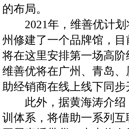
的布局。
2021年，维善优计划
州修建了一个品牌馆，目
将在这里安排第一场高阶
维善优将在广州、青岛、
助经销商在线上线下同步
此外，据黄海涛介绍，
训体系，将借助一系列互