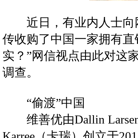
近日，有业内人士向网
传收购了中国一家拥有直
实？”网信视点由此对这
调查。
“偷渡”中国
维善优由Dallin Lar
Karree（卡瑞）创立于2