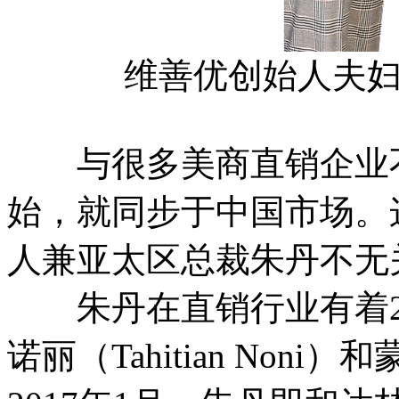
维善优创始人夫
与很多美商直销企业不
始，就同步于中国市场。
人兼亚太区总裁朱丹不无
朱丹在直销行业有着2
诺丽（Tahitian No