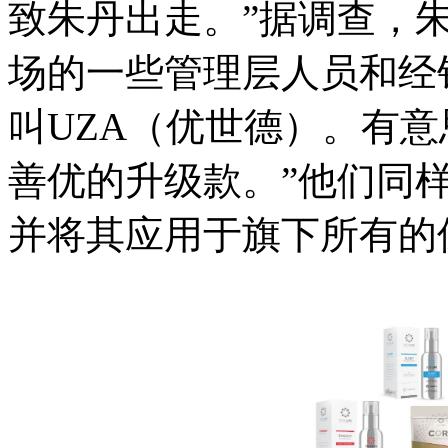
致朱丹出走。”据调查，
场的一些管理层人员和经
叫UZA（优世德）。有
善优的升级款。”他们同
并将其应用于旗下所有的