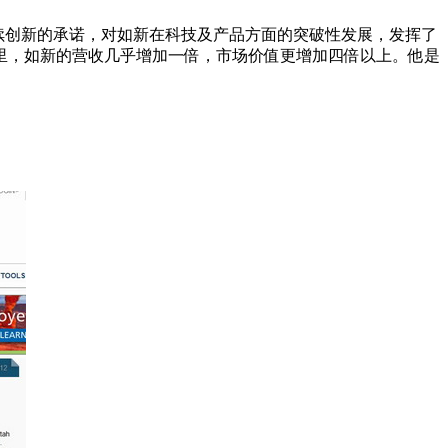
对持续创新的承诺，对如新在科技及产品方面的突破性发展，发挥了
里，如新的营收几乎增加一倍，市场价值更增加四倍以上。他是