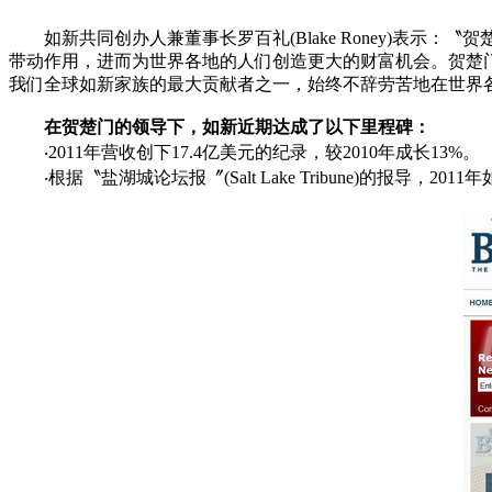
如新共同创办人兼董事长罗百礼(Blake Roney)表示
带动作用，进而为世界各地的人们创造更大的财富机会。贺楚
我们全球如新家族的最大贡献者之一，始终不辞劳苦地在世界
在贺楚门的领导下，如新近期达成了以下里程碑：
‧2011年营收创下17.4亿美元的纪录，较2010年成长13%。
‧根据〝盐湖城论坛报〞(Salt Lake Tribune)的报导，