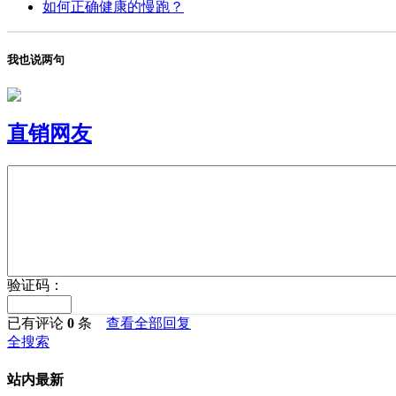
如何正确健康的慢跑？
我也说两句
直销网友
验证码：
已有评论
0
条
查看全部回复
全搜索
站内最新