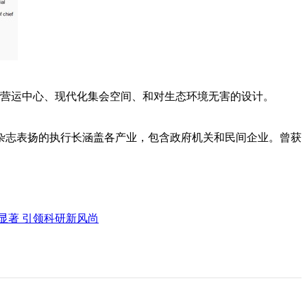
络营运中心、现代化集会空间、和对生态环境无害的设计。
志表扬的执行长涵盖各产业，包含政府机关和民间企业。曾获
显著 引领科研新风尚