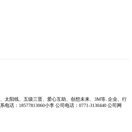
、太阳线、五级三晋、爱心互助、创想未来、3M等. 企业、行
8577813060小李 公司电话：0771-3130440 公司网