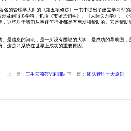
国著名的管理学大师的《第五项修炼》一书中提出了建立学习型
课程涉及到很多学科，包括《市场营销学》、《人际关系学》、
等，这些对于我们从事任何行业都是有启发和帮助的。它是帮助
构。是信息的河流，是一所没有围墙的大学，是成功的导航图，
员，这是21系统在世界上成功的重要原因。
上一篇：
三生云商荟VIP团队
下一篇：
团队管理十大原则