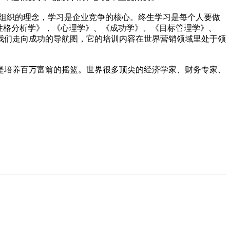
的组织的理念，学习是企业竞争的核心。终生学习是每个人要做
《性格分析学》，《心理学》、《成功学》、《目标管理学》、
我们走向成功的导航图，它的培训内容在世界营销领域里处于领
是培养百万富翁的摇篮。世界很多顶尖的经济学家、财务专家、