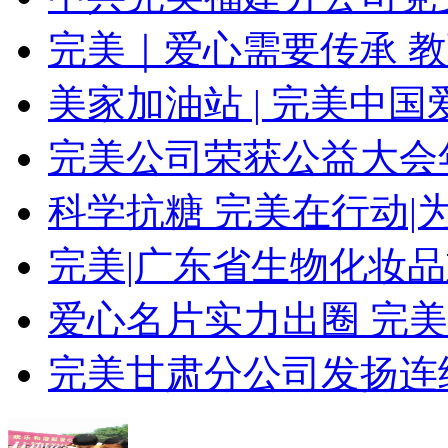
完美｜爱心需要传承 
美家加油站 | 完美中国
完美公司荣获公益大会
科学抗糖 完美在行动|
完美|广东省生物化妆
爱心名片实力出圈 完
完美甘肃分公司发扬连