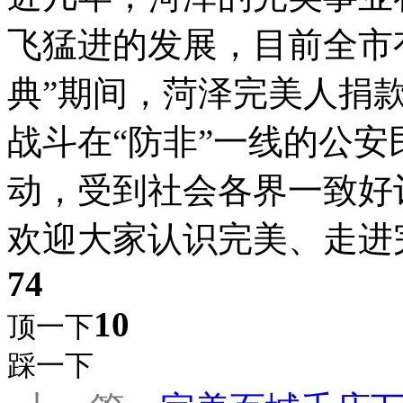
飞猛进的发展，目前全市
典”期间，菏泽完美人捐
战斗在“防非”一线的公
动，受到社会各界一致好
欢迎大家认识完美、走进
74
10
顶一下
踩一下