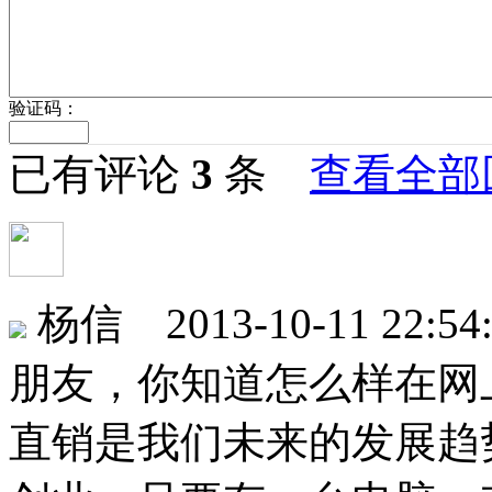
验证码：
已有评论
3
条
查看全部
杨信 2013-10-11 22:54
朋友，你知道怎么样在网
直销是我们未来的发展趋