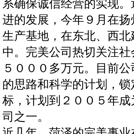
系确保诚信经营的实现。
进的发展，今年９月在扬
生产基地，在东北、西北
中。完美公司热切关注社
５０００多万元。目前公
的思路和科学的计划，锁
标，计划到２００５年成
司之一。
近几年，菏泽的完美事业