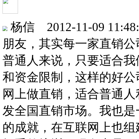
杨信 2012-11-09 11:48
朋友，其实每一家直销公
普通人来说，只要适合我
和资金限制，这样的好公
网上做直销，适合普通人
发全国直销市场。我也是
的成就，在互联网上也组