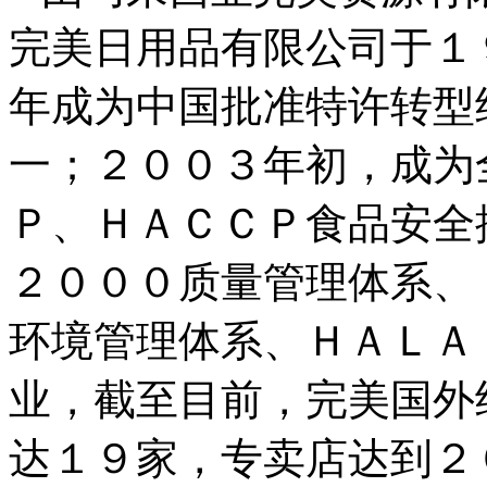
完美日用品有限公司于１
年成为中国批准特许转型
一；２００３年初，成为
Ｐ、ＨＡＣＣＰ食品安全
２０００质量管理体系、
环境管理体系、ＨＡＬＡ
业，截至目前，完美国外
达１９家，专卖店达到２