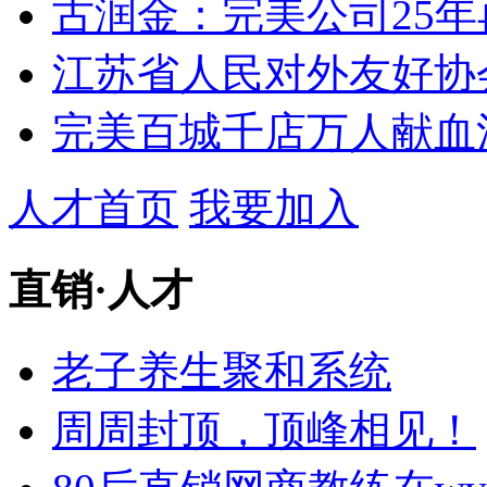
古润金：完美公司25年
江苏省人民对外友好协会
完美百城千店万人献血
人才首页
我要加入
直销
·
人才
老子养生聚和系统
周周封顶，顶峰相见！