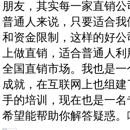
朋友，其实每一家直销公
普通人来说，只要适合我
和资金限制，这样的好公
上做直销，适合普通人利
全国直销市场。我也是一
成就，在互联网上也组建
手的培训，现在也是一名
希望能帮助你解答疑惑。