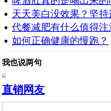
啤酒肚真的是喝出来的吗？
天天美白没效果？坚持这4
代餐减肥有什么值得注意
如何正确健康的慢跑？
我也说两句
直销网友