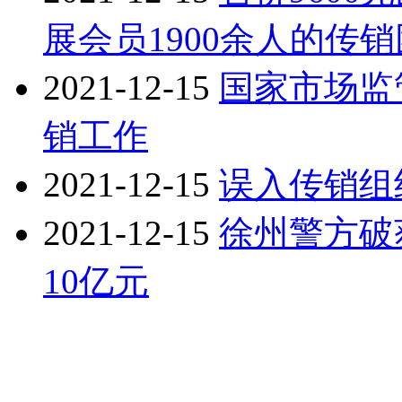
展会员1900余人的传
2021-12-15
国家市场监
销工作
2021-12-15
误入传销组
2021-12-15
徐州警方破
10亿元