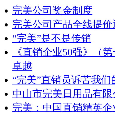
完美公司奖金制度
完美公司产品全线提价
“完美”是不是传销
《直销企业50强》（第
卓越
“完美”直销员诉苦我
中山市完美日用品有限
完美：中国直销精英企