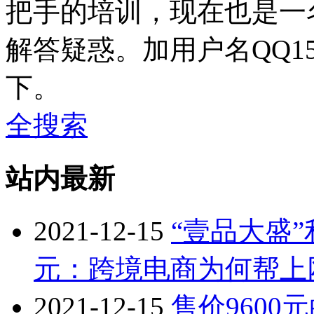
把手的培训，现在也是一
解答疑惑。加用户名QQ15
下。
全搜索
站内最新
2021-12-15
“壹品大盛
元：跨境电商为何帮上
2021-12-15
售价9600