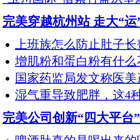
完美穿越杭州站 走大“运”
上班族怎么防止肚子长
增肌粉和蛋白粉有什么
国家药监局发文称医美产
湿气重导致肥胖，这4种食
完美公司创新“四大平台