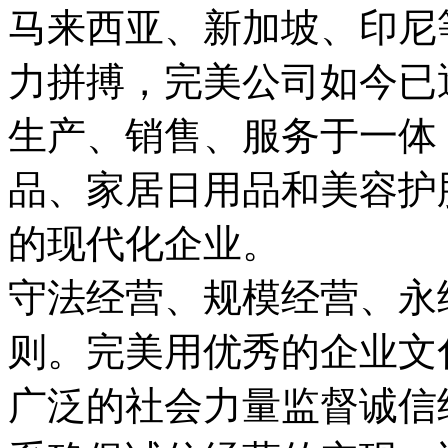
马来西亚、新加坡、印尼
力拼搏，完美公司如今已
生产、销售、服务于一体
品、家居日用品和美容护
的现代化企业。
守法经营、规模经营、永
则。完美用优秀的企业文
广泛的社会力量监督诚信