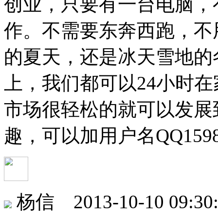
创业，只要有一台电脑，
作。不需要东奔西跑，不
的夏天，还是冰天雪地的
上，我们都可以24小时
市场很轻松的就可以发展
趣，可以加用户名QQ159
杨信 2013-10-10 09:30