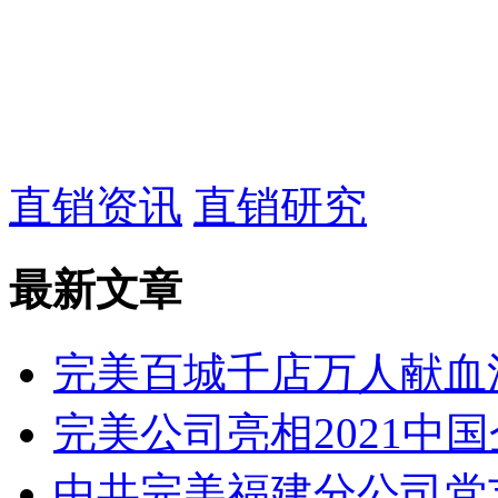
直销资讯
直销研究
最新文章
完美百城千店万人献血
完美公司亮相2021中
中共完美福建分公司党