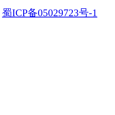
蜀ICP备05029723号-1