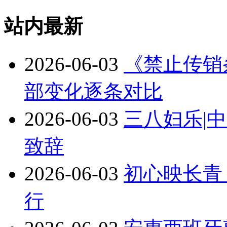
站内最新
2026-06-03
《禁止传销
部变化逐条对比
2026-06-03
三八妇乐|
致辞
2026-06-03
初心映长青
行