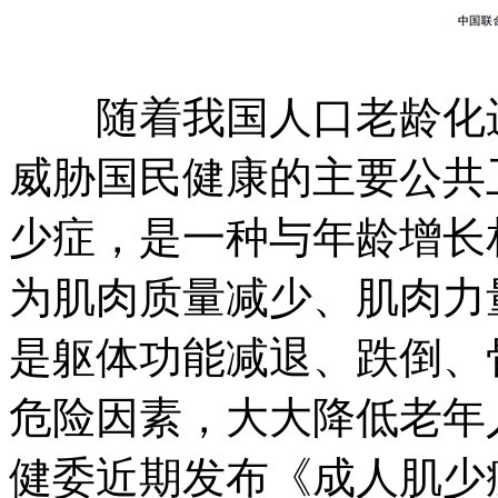
随着我国人口老龄化进
威胁国民健康的主要公共
少症，是一种与年龄增长
为肌肉质量减少、肌肉力
是躯体功能减退、跌倒、
危险因素，大大降低老年
健委近期发布《成人肌少