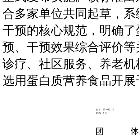
合多家单位共同起草，系
干预的核心规范，明确了
预、干预效果综合评价等
诊疗、社区服务、养老机
选用蛋白质营养食品开展