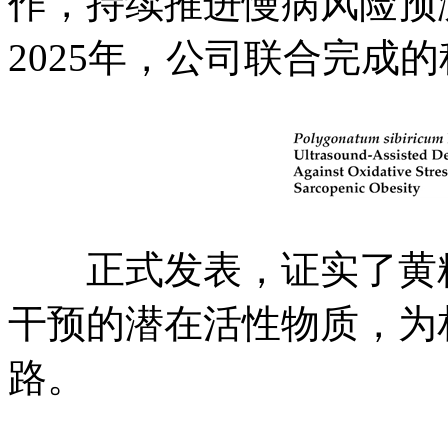
作，持续推进慢病风险预
2025年，公司联合完成
正式发表，证实了黄精
干预的潜在活性物质，为
路。