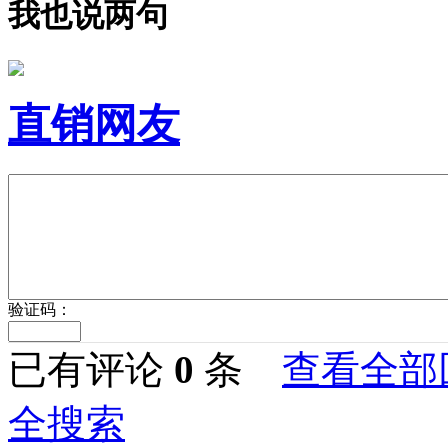
我也说两句
直销网友
验证码：
已有评论
0
条
查看全部
全搜索