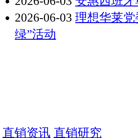
2026-06-03
安惠西班牙
2026-06-03
理想华莱党
绿”活动
直销资讯
直销研究