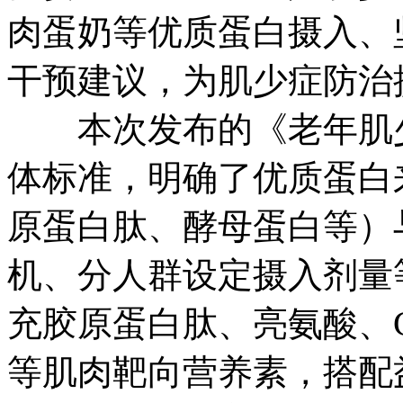
肉蛋奶等优质蛋白摄入、
干预建议，为肌少症防治
本次发布的《老年肌少
体标准，明确了优质蛋白
原蛋白肽、酵母蛋白等）
机、分人群设定摄入剂量
充胶原蛋白肽、亮氨酸、Ca
等肌肉靶向营养素，搭配