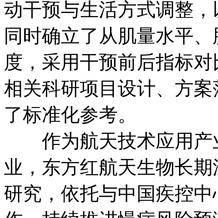
动干预与生活方式调整，
同时确立了从肌量水平、
度，采用干预前后指标对
相关科研项目设计、方案
了标准化参考。
作为航天技术应用产业
业，东方红航天生物长期
研究，依托与中国疾控中