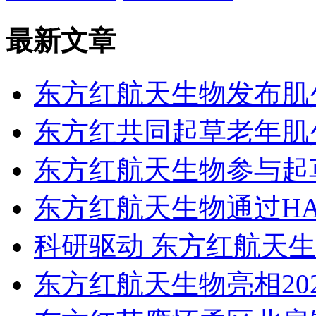
最新文章
东方红航天生物发布肌
东方红共同起草老年肌
东方红航天生物参与起
东方红航天生物通过HAC
科研驱动 东方红航天
东方红航天生物亮相20