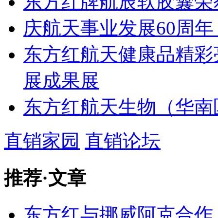
东方红牌航辰软胶囊荣
庆航天事业发展60周年
东方红航天健康品精彩
展成果展
东方红航天生物（华南
直销家园
直销论坛
推荐
·
文章
东方红与挪威阿克合作