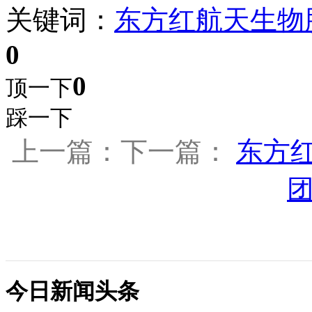
关键词：
东方红航天生物
0
0
顶一下
踩一下
上一篇：下一篇：
东方
今日新闻头条