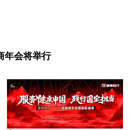
销商年会将举行