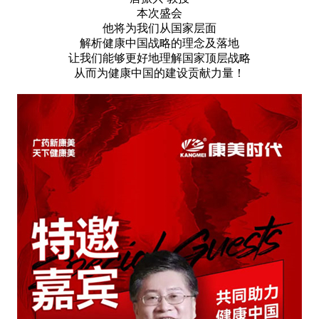
本次盛会
他将为我们从国家层面
解析健康中国战略的理念及落地
让我们能够更好地理解国家顶层战略
从而为健康中国的建设贡献力量！