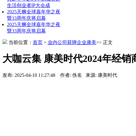
生活创业者IP大会成
2025天狮全球嘉年华之夜
暨33周年庆将启幕
2025天狮全球嘉年华之夜
暨33周年庆将启幕
当前位置：
首页
>
业内公司
获牌企业
康美
>> 正文
大咖云集 康美时代2024年经
发布: 2025-04-10 11:27:48 作者: 佚名 来源: 康美时代