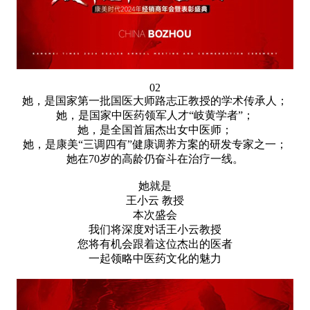
02
她，是国家第一批国医大师路志正教授的学术传承人；
她，是国家中医药领军人才“岐黄学者”；
她，是全国首届杰出女中医师；
她，是康美“三调四有”健康调养方案的研发专家之一；
她在70岁的高龄仍奋斗在治疗一线。
她就是
王小云 教授
本次盛会
我们将深度对话王小云教授
您将有机会跟着这位杰出的医者
一起领略中医药文化的魅力