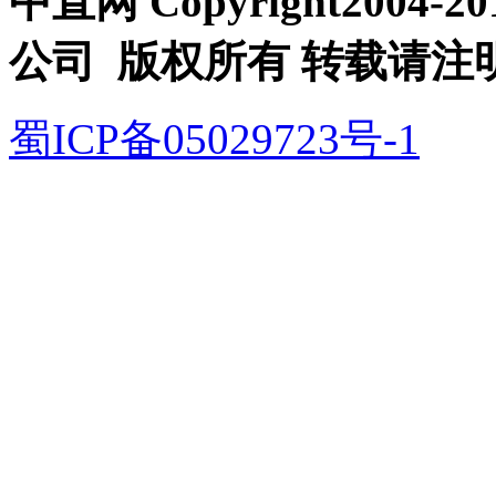
中直网 Copyright200
公司 版权所有 转载请注
蜀ICP备05029723号-1