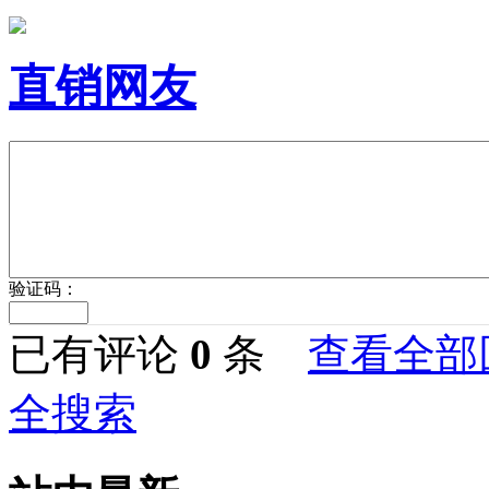
直销网友
验证码：
已有评论
0
条
查看全部
全搜索