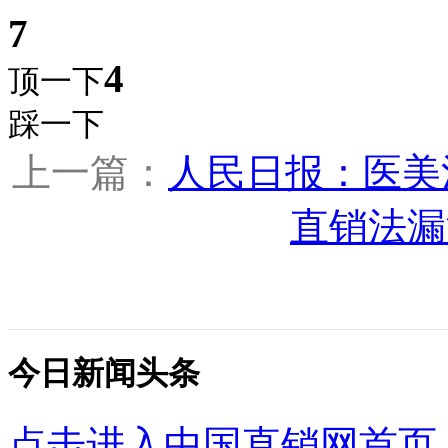
7
4
顶一下
踩一下
上一篇：
人民日报：医美
直销法漏
今日新闻头条
点击进入中国直销网首页