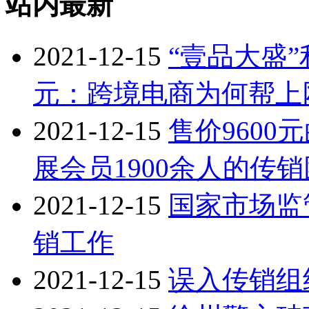
站内最新
2021-12-15
“壹品大盛
元：跨境电商为何帮上
2021-12-15
售价9600
展会员1900余人的传
2021-12-15
国家市场监
销工作
2021-12-15
误入传销组