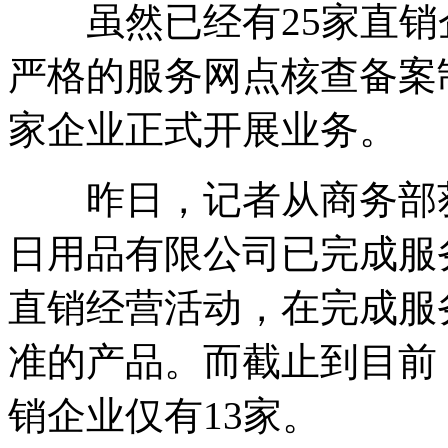
虽然已经有25家直销
严格的服务网点核查备案
家企业正式开展业务。
昨日，记者从商务部获
日用品有限公司已完成服
直销经营活动，在完成服
准的产品。而截止到目前
销企业仅有13家。