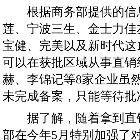
根据商务部提供的信息
莲、宁波三生、金士力佳
宝健、完美以及新时代这
可以在获批区域从事直销
赫、李锦记等8家企业虽
未完成备案，只能等待批
据了解，随着拿到直销
部在今年5月特别加强了