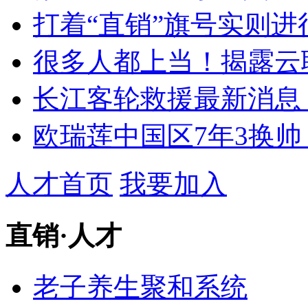
打着“直销”旗号实则进
很多人都上当！揭露云
长江客轮救援最新消息：
欧瑞莲中国区7年3换帅
人才首页
我要加入
直销
·
人才
老子养生聚和系统