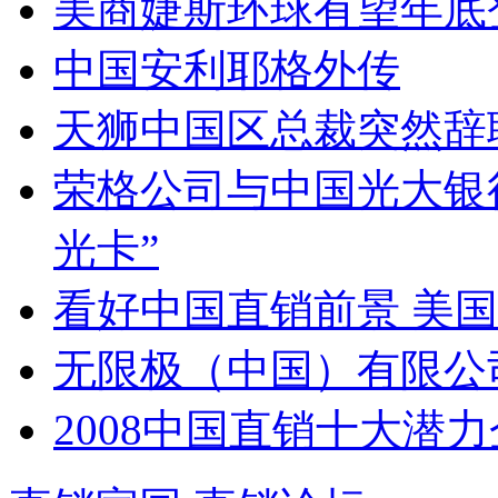
美商婕斯环球有望年底
中国安利耶格外传
天狮中国区总裁突然辞
荣格公司与中国光大银
光卡”
看好中国直销前景 美国
无限极（中国）有限公
2008中国直销十大潜