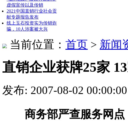
虚假宣传以及传销
2021中国直销行业社会贡
献专题报告发布
线上玉石投资实为传销诈
骗，10人涉案被大兴
当前位置：
首页
>
新闻
直销企业获牌25家 
发布: 2007-08-02 00:
商务部严查服务网点