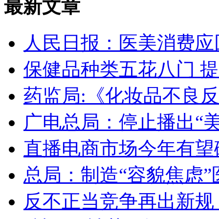
最新文章
人民日报：医美消费应
保健品种类五花八门 
药监局:《化妆品不良
广电总局：停止播出“
直播电商市场今年有望破
总局：制造“容貌焦虑
反不正当竞争再出新规