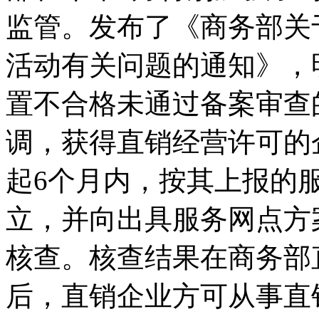
监管。发布了《商务部关
活动有关问题的通知》，
置不合格未通过备案审查
调，获得直销经营许可的
起6个月内，按其上报的
立，并向出具服务网点方
核查。核查结果在商务部
后，直销企业方可从事直